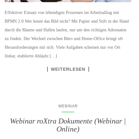
Effektiver Einsatz von lebendigen Prozessen im Arbeitsalltag mit
BPMN 2.0 Wer kennt das Bild nicht? Mit Papier und Stift in der Hand
durch die Räume und Hallen laufen, nur um den richtigen Adressaten
zu finden. Der Wechsel zwischen Büro und Home-Office bringt oft
Herausforderungen mit sich: Viele Aufgaben scheinen nur vor Ort
lösbar, etablierte Abläufe […]
WEITERLESEN
WEBINAR
Webinar roXtra Dokumente (Webinar |
Online)