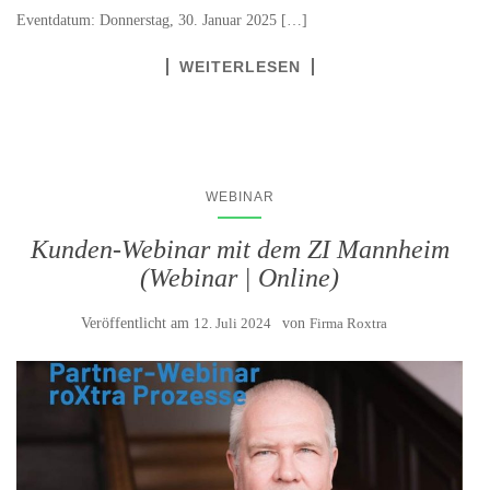
Eventdatum: Donnerstag, 30. Januar 2025 […]
WEITERLESEN
WEBINAR
Kunden-Webinar mit dem ZI Mannheim
(Webinar | Online)
Veröffentlicht am
12. Juli 2024
von
Firma Roxtra