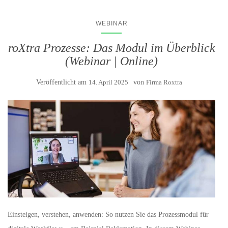
WEBINAR
roXtra Prozesse: Das Modul im Überblick
(Webinar | Online)
Veröffentlicht am
14. April 2025
von
Firma Roxtra
Einsteigen, verstehen, anwenden: So nutzen Sie das Prozessmodul für