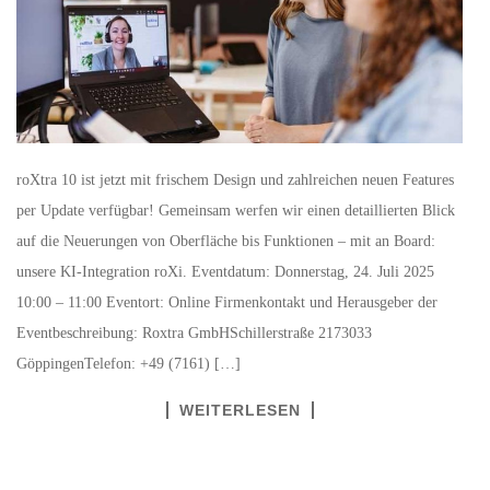
roXtra 10 ist jetzt mit frischem Design und zahlreichen neuen Features
per Update verfügbar! Gemeinsam werfen wir einen detaillierten Blick
auf die Neuerungen von Oberfläche bis Funktionen – mit an Board:
unsere KI-Integration roXi. Eventdatum: Donnerstag, 24. Juli 2025
10:00 – 11:00 Eventort: Online Firmenkontakt und Herausgeber der
Eventbeschreibung: Roxtra GmbHSchillerstraße 2173033
GöppingenTelefon: +49 (7161) […]
WEITERLESEN