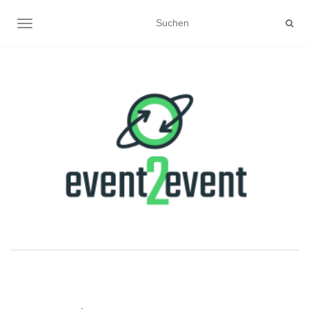
NAVIGATION UMSCHALTEN