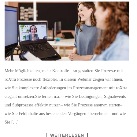
Mehr Möglichkeiten, mehr Kontrolle – so gestalten Sie Prozesse mit
roXtra Prozesse noch flexibler. In diesem Webinar zeigen wir Ihnen,
wie Sie komplexere Anforderungen im Prozessmanagement mit roXtra
elegant umsetzen.Sie lernen u.a.:– wie Sie Bedingungen, Signalevents
und Subprozesse effektiv nutzen– wie Sie Prozesse anonym starten–
wie Sie Feldinhalte aus bestehenden Vorgängen übernehmen– und wie
Sie […]
WEITERLESEN