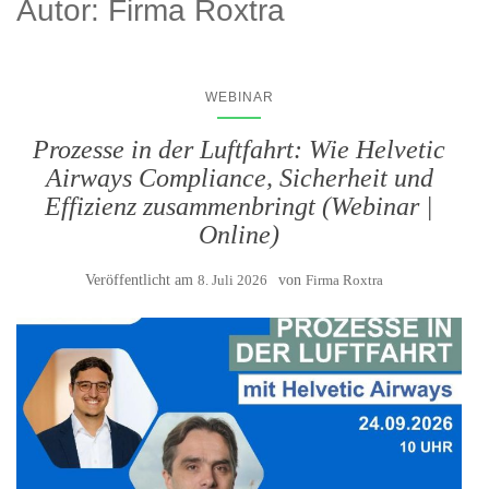
Autor:
Firma Roxtra
WEBINAR
Prozesse in der Luftfahrt: Wie Helvetic
Airways Compliance, Sicherheit und
Effizienz zusammenbringt (Webinar |
Online)
Veröffentlicht am
8. Juli 2026
von
Firma Roxtra