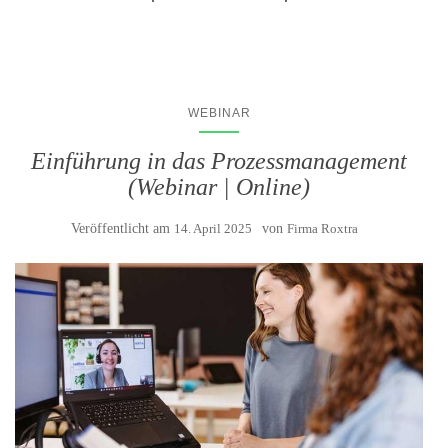
WEBINAR
Einführung in das Prozessmanagement
(Webinar | Online)
Veröffentlicht am
14. April 2025
von
Firma Roxtra