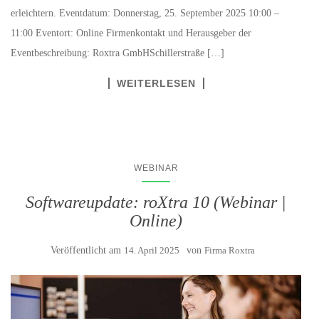
erleichtern. Eventdatum: Donnerstag, 25. September 2025 10:00 –
11:00 Eventort: Online Firmenkontakt und Herausgeber der
Eventbeschreibung: Roxtra GmbHSchillerstraße […]
WEITERLESEN
WEBINAR
Softwareupdate: roXtra 10 (Webinar |
Online)
Veröffentlicht am
14. April 2025
von
Firma Roxtra