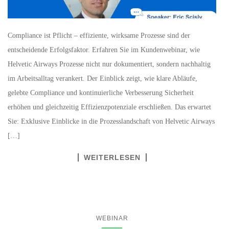
Compliance ist Pflicht – effiziente, wirksame Prozesse sind der
entscheidende Erfolgsfaktor. Erfahren Sie im Kundenwebinar, wie
Helvetic Airways Prozesse nicht nur dokumentiert, sondern nachhaltig
im Arbeitsalltag verankert. Der Einblick zeigt, wie klare Abläufe,
gelebte Compliance und kontinuierliche Verbesserung Sicherheit
erhöhen und gleichzeitig Effizienzpotenziale erschließen. Das erwartet
Sie: Exklusive Einblicke in die Prozesslandschaft von Helvetic Airways
[…]
WEITERLESEN
WEBINAR