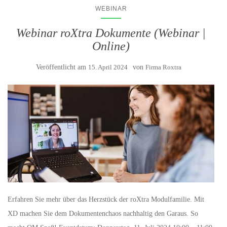
WEBINAR
Webinar roXtra Dokumente (Webinar |
Online)
Veröffentlicht am
15. April 2024
von
Firma Roxtra
Erfahren Sie mehr über das Herzstück der roXtra Modulfamilie. Mit
XD machen Sie dem Dokumentenchaos nachhaltig den Garaus. So