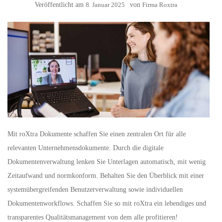
Veröffentlicht am
8. Januar 2025
von
Firma Roxtra
Mit roXtra Dokumente schaffen Sie einen zentralen Ort für alle
relevanten Unternehmens­dokumente. Durch die digitale
Dokumentenverwaltung lenken Sie Unterlagen automatisch, mit wenig
Zeitaufwand und normkonform. Behalten Sie den Überblick mit einer
systemübergreifenden Benutzerverwaltung sowie individuellen
Dokumentenworkflows. Schaffen Sie so mit roXtra ein lebendiges und
transparentes Qualitätsmanagement von dem alle profitieren!