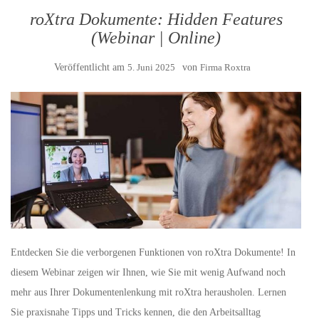
roXtra Dokumente: Hidden Features
(Webinar | Online)
Veröffentlicht am
5. Juni 2025
von
Firma Roxtra
Entdecken Sie die verborgenen Funktionen von roXtra Dokumente! In
diesem Webinar zeigen wir Ihnen, wie Sie mit wenig Aufwand noch
mehr aus Ihrer Dokumentenlenkung mit roXtra herausholen. Lernen
Sie praxisnahe Tipps und Tricks kennen, die den Arbeitsalltag