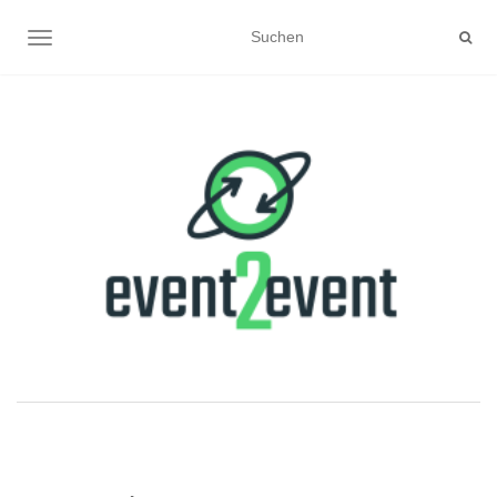
NAVIGATION UMSCHALTEN