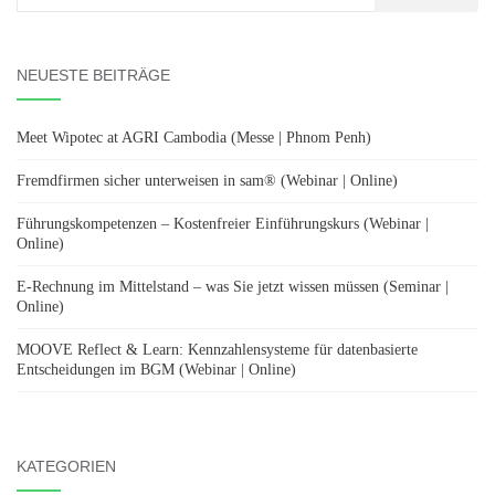
nach:
NEUESTE BEITRÄGE
Meet Wipotec at AGRI Cambodia (Messe | Phnom Penh)
Fremdfirmen sicher unterweisen in sam® (Webinar | Online)
Führungskompetenzen – Kostenfreier Einführungskurs (Webinar |
Online)
E-Rechnung im Mittelstand – was Sie jetzt wissen müssen (Seminar |
Online)
MOOVE Reflect & Learn: Kennzahlensysteme für datenbasierte
Entscheidungen im BGM (Webinar | Online)
KATEGORIEN