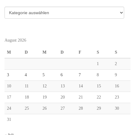
Kategorien
August 2026
M
D
M
D
F
S
S
1
2
3
4
5
6
7
8
9
10
11
12
13
14
15
16
17
18
19
20
21
22
23
24
25
26
27
28
29
30
31