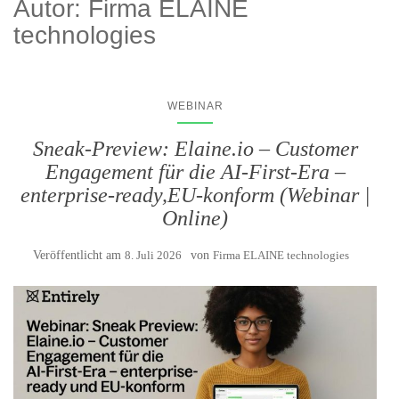
Autor:
Firma ELAINE
technologies
WEBINAR
Sneak-Preview: Elaine.io – Customer
Engagement für die AI-First-Era –
enterprise-ready,EU-konform (Webinar |
Online)
Veröffentlicht am
8. Juli 2026
von
Firma ELAINE technologies