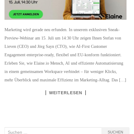
Marketing wird gerade neu erfunden. In unserem exklusiven Sneak-
Preview-Webinar am 15. Juli um 14:30 Uhr zeigen Ihnen Stefan von
Lieven (CEO) und Jörg Sayn (CTO), wie AI-First Customer
Engagement enterprise-ready, flexibel und EU-konform funktioniert.
Erleben Sie, wie Elaine.io Mensch, AI und effiziente Automatisierung
in einem gemeinsamen Workspace verbindet – für weniger Klicks,
mehr Überblick und maximale Effizienz im Marketing-Alltag. Das […]
WEITERLESEN
Suchen
SUCHEN