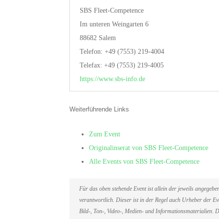
SBS Fleet-Competence
Im unteren Weingarten 6
88682 Salem
Telefon: +49 (7553) 219-4004
Telefax: +49 (7553) 219-4005
https://www.sbs-info.de
Weiterführende Links
Zum Event
Originalinserat von SBS Fleet-Competence
Alle Events von SBS Fleet-Competence
Für das oben stehende Event ist allein der jeweils angegeb
verantwortlich. Dieser ist in der Regel auch Urheber der 
Bild-, Ton-, Video-, Medien- und Informationsmaterialien