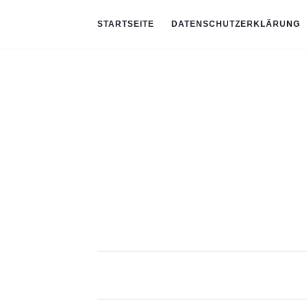
STARTSEITE
DATENSCHUTZERKLÄRUNG