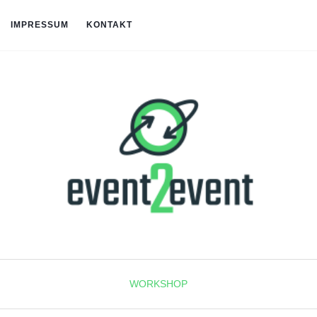
IMPRESSUM
KONTAKT
WORKSHOP