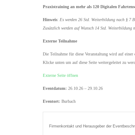
Praxistraining an mehr als 120 Digitalen Fahrtens
Hinweis
:
Es werden 26 Std. Weiterbildung nach § 7 B
Zusätzlich werden auf Wunsch 14 Std. Weiterbildung
Externe Teilnahme
Die Teilnahme für diese Veranstaltung wird auf einer e
Klicke unten um auf diese Seite weitergeleitet zu wer
Externe Seite öffnen
Eventdatum:
26.10.26 – 29.10.26
Eventort:
Burbach
Firmenkontakt und Herausgeber der Eventbeschr