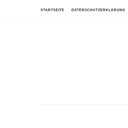
STARTSEITE
DATENSCHUTZERKLÄRUNG