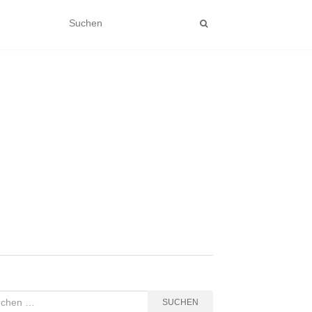
hen
SUCHEN