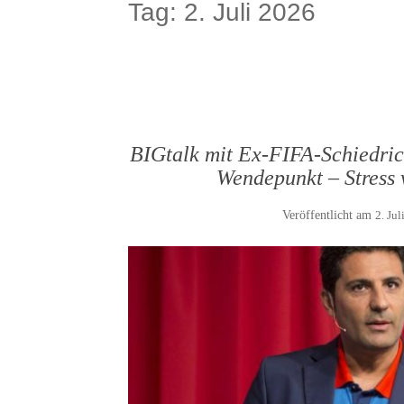
Tag:
2. Juli 2026
BIGtalk mit Ex-FIFA-Schiedric
Wendepunkt – Stress 
Veröffentlicht am
2. Jul