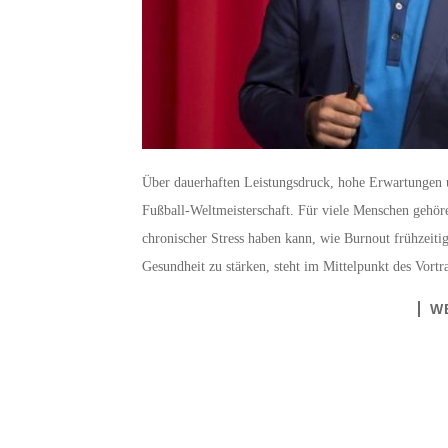
Über dauerhaften Leistungsdruck, hohe Erwartungen u
Fußball-Weltmeisterschaft. Für viele Menschen gehör
chronischer Stress haben kann, wie Burnout frühzeiti
Gesundheit zu stärken, steht im Mittelpunkt des Vort
W