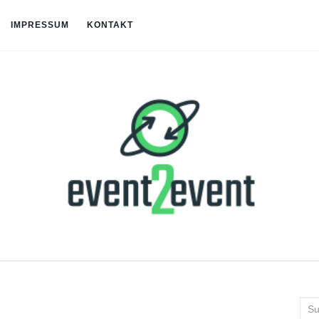
IMPRESSUM
KONTAKT
Suc