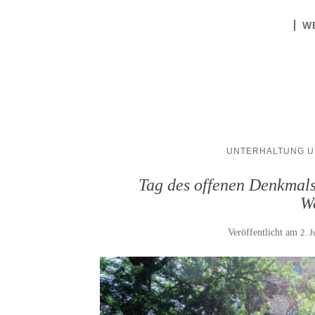
W
UNTERHALTUNG U
Tag des offenen Denkmals 
W
Veröffentlicht am
2. 