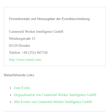
Firmenkontakt und Herausgeber der Eventbeschreibung:
Connected Worker Intelligence GmbH
Weinbergstraße 15
01129 Dresden
Telefon: +49 (351) 847150
http://www.weasl.com/
Weiterführende Links
Zum Event
Originalinserat von Connected Worker Intelligence GmbH
Alle Events von Connected Worker Intelligence GmbH