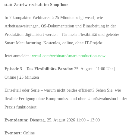
statt Zettelwirtschaft im Shopfloor
In 7 kompakten Webinaren à 25 Minuten zeigt weasl, wie
Arbeitsanweisungen, QS-Dokumentation und Einarbeitung in der
Produktion digitalisiert werden – für mehr Flexibilität und gelebtes
Smart Manufacturing. Kostenlos, online, ohne IT-Projekt.
Jetzt anmelden:
weasl.com/webinare/smart-production-now
Episode 3 – Das Flexibilitäts-Paradox
25. August | 11:00 Uhr |
Online | 25 Minuten
Einzelteil oder Serie – warum nicht beides effizient? Sehen Sie, wie
flexible Fertigung ohne Kompromisse und ohne Umrüstwahnsinn in der
Praxis funktioniert.
Eventdatum:
Dienstag, 25. August 2026 11:00 – 13:00
Eventort:
Online