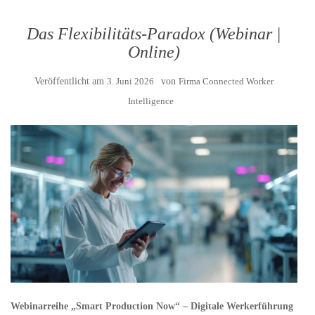
Das Flexibilitäts-Paradox (Webinar |
Online)
Veröffentlicht am
3. Juni 2026
von
Firma Connected Worker
Intelligence
Webinarreihe „Smart Production Now“ – Digitale Werkerführung