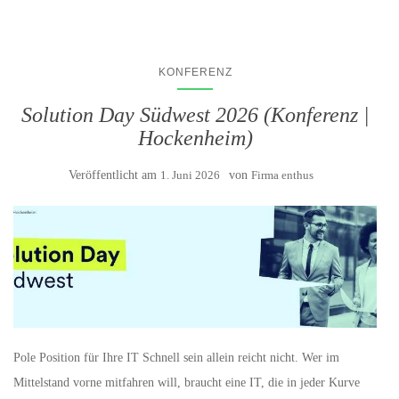
KONFERENZ
Solution Day Südwest 2026 (Konferenz |
Hockenheim)
Veröffentlicht am
1. Juni 2026
von
Firma enthus
Pole Position für Ihre IT Schnell sein allein reicht nicht. Wer im
Mittelstand vorne mitfahren will, braucht eine IT, die in jeder Kurve