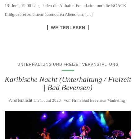
13. Juni, 19:00 Uhr, laden die Althafen Foundation und die NOACK
Bildgießerei zu einem besonderen Abend ein, […]
WEITERLESEN
UNTERHALTUNG UND FREIZEITVERANSTALTUNG
Karibische Nacht (Unterhaltung / Freizeit
| Bad Bevensen)
Veröffentlicht am
1. Juni 2026
von
Firma Bad Bevensen Marketing