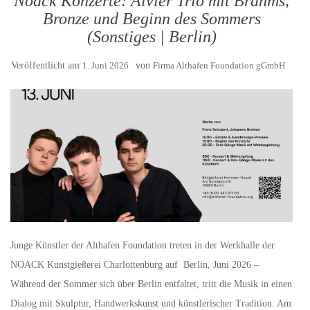
Noack Konzerte: Alvier Trio mit Brahms,
Bronze und Beginn des Sommers
(Sonstiges | Berlin)
Veröffentlicht am
1. Juni 2026
von
Firma Althafen Foundation gGmbH
Junge Künstler der Althafen Foundation treten in der Werkhalle der
NOACK Kunstgießerei Charlottenburg auf Berlin, Juni 2026 –
Während der Sommer sich über Berlin entfaltet, tritt die Musik in einen
Dialog mit Skulptur, Handwerkskunst und künstlerischer Tradition. Am