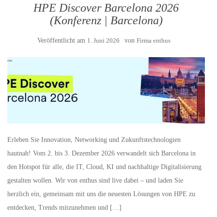
HPE Discover Barcelona 2026
(Konferenz | Barcelona)
Veröffentlicht am
1. Juni 2026
von
Firma enthus
Erleben Sie Innovation, Networking und Zukunftstechnologien
hautnah! Vom 2. bis 3. Dezember 2026 verwandelt sich Barcelona in
den Hotspot für alle, die IT, Cloud, KI und nachhaltige Digitalisierung
gestalten wollen. Wir von enthus sind live dabei – und laden Sie
herzlich ein, gemeinsam mit uns die neuesten Lösungen von HPE zu
entdecken, Trends mitzunehmen und […]