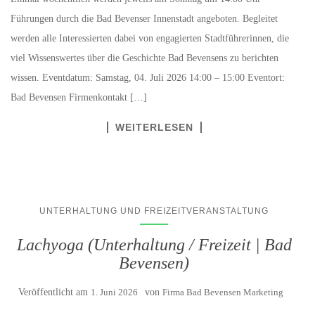
Führungen durch die Bad Bevenser Innenstadt angeboten. Begleitet
werden alle Interessierten dabei von engagierten Stadtführerinnen, die
viel Wissenswertes über die Geschichte Bad Bevensens zu berichten
wissen. Eventdatum: Samstag, 04. Juli 2026 14:00 – 15:00 Eventort:
Bad Bevensen Firmenkontakt […]
WEITERLESEN
UNTERHALTUNG UND FREIZEITVERANSTALTUNG
Lachyoga (Unterhaltung / Freizeit | Bad
Bevensen)
Veröffentlicht am
1. Juni 2026
von
Firma Bad Bevensen Marketing