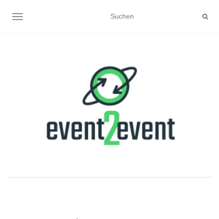
NAVIGATION UMSCHALTEN