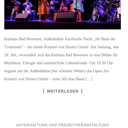
Kurhaus Bad Bevensen, Außenbühne Karibische Nacht „Im Bann der
Trommeln“ – bei einem Konzert von Drums United Am Samstag, den
18. Juli, verwandelt sich das Kurhaus Bad Bevensen in eine Bühne für
Rhythmus, Energie und sommerliche Lebensfreude. Um 19:30 Uhr
beginnt auf der Außenbühne (bei schönem Wetter) das Open-Air-
Konzert von Drums United – einer All-Star-Band […]
WEITERLESEN
UNTERHALTUNG UND FREIZEITVERANSTALTUNG