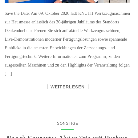
Save the Date: Am 09. Oktober 2026 lädt KNUTH Werkzeugmaschinen
zur Hausmesse anlässlich des 30-jährigen Jubiläums des Standorts
Denkendorf ein. Freuen Sie sich auf aktuelle Werkzeugmaschinen,
Live-Demonstrationen moderner Fertigungslösungen sowie spannende
Einblicke in die neuesten Entwicklungen der Zerspanungs- und
Fertigungstechnik. Weitere Informationen zum Programm, zu den
ausgestellten Maschinen und zu den Highlights der Veranstaltung folgen
[…]
WEITERLESEN
SONSTIGE