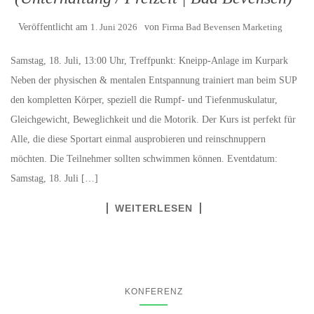
Veröffentlicht am
1. Juni 2026
von
Firma Bad Bevensen Marketing
Samstag, 18. Juli, 13:00 Uhr, Treffpunkt: Kneipp-Anlage im Kurpark
Neben der physischen & mentalen Entspannung trainiert man beim SUP
den kompletten Körper, speziell die Rumpf- und Tiefenmuskulatur,
Gleichgewicht, Beweglichkeit und die Motorik. Der Kurs ist perfekt für
Alle, die diese Sportart einmal ausprobieren und reinschnuppern
möchten. Die Teilnehmer sollten schwimmen können. Eventdatum:
Samstag, 18. Juli […]
WEITERLESEN
KONFERENZ