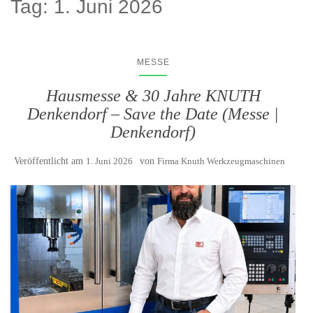
Tag:
1. Juni 2026
MESSE
Hausmesse & 30 Jahre KNUTH
Denkendorf – Save the Date (Messe |
Denkendorf)
Veröffentlicht am
1. Juni 2026
von
Firma Knuth Werkzeugmaschinen