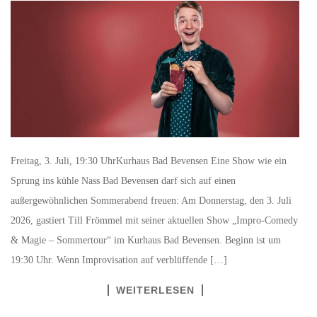
Freitag, 3. Juli, 19:30 UhrKurhaus Bad Bevensen Eine Show wie ein
Sprung ins kühle Nass Bad Bevensen darf sich auf einen
außergewöhnlichen Sommerabend freuen: Am Donnerstag, den 3. Juli
2026, gastiert Till Frömmel mit seiner aktuellen Show „Impro-Comedy
& Magie – Sommertour“ im Kurhaus Bad Bevensen. Beginn ist um
19:30 Uhr. Wenn Improvisation auf verblüffende […]
WEITERLESEN