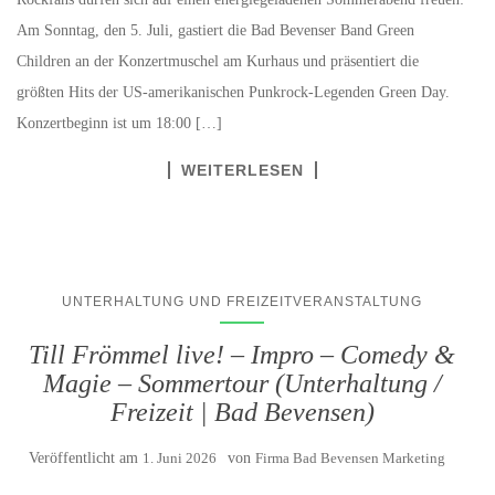
Am Sonntag, den 5. Juli, gastiert die Bad Bevenser Band Green
Children an der Konzertmuschel am Kurhaus und präsentiert die
größten Hits der US-amerikanischen Punkrock-Legenden Green Day.
Konzertbeginn ist um 18:00 […]
WEITERLESEN
UNTERHALTUNG UND FREIZEITVERANSTALTUNG
Till Frömmel live! – Impro – Comedy &
Magie – Sommertour (Unterhaltung /
Freizeit | Bad Bevensen)
Veröffentlicht am
1. Juni 2026
von
Firma Bad Bevensen Marketing