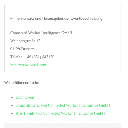
Firmenkontakt und Herausgeber der Eventbeschreibung:
Connected Worker Intelligence GmbH
Weinbergstraße 15
01129 Dresden
Telefon: +49 (351) 847150
http://www.weasl.com/
Weiterführende Links
Zum Event
Originalinserat von Connected Worker Intelligence GmbH
Alle Events von Connected Worker Intelligence GmbH