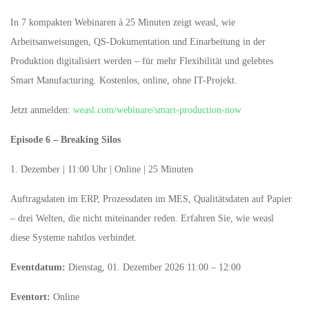
In 7 kompakten Webinaren à 25 Minuten zeigt weasl, wie
Arbeitsanweisungen, QS-Dokumentation und Einarbeitung in der
Produktion digitalisiert werden – für mehr Flexibilität und gelebtes
Smart Manufacturing. Kostenlos, online, ohne IT-Projekt.
Jetzt anmelden:
weasl.com/webinare/smart-production-now
Episode 6 – Breaking Silos
1. Dezember | 11:00 Uhr | Online | 25 Minuten
Auftragsdaten im ERP, Prozessdaten im MES, Qualitätsdaten auf Papier
– drei Welten, die nicht miteinander reden. Erfahren Sie, wie weasl
diese Systeme nahtlos verbindet.
Eventdatum:
Dienstag, 01. Dezember 2026 11:00 – 12:00
Eventort:
Online