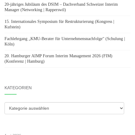
20-jähriges Jubiläum des DSIM – Dachverband Schweizer Interim
Manager (Networking | Rapperswil)
15. Internationales Symposium für Restrukturierung (Kongress |
Kufstein)
Fachlehrgang „KMU-Berater für Unternehmensnachfolge“ (Schulung |
Köln)
20. Hamburger AIMP Forum Interim Management 2026 (FIM)
(Konferenz | Hamburg)
KATEGORIEN
Kategorien