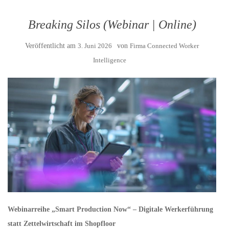
Breaking Silos (Webinar | Online)
Veröffentlicht am
3. Juni 2026
von
Firma Connected Worker
Intelligence
Webinarreihe „Smart Production Now“ – Digitale Werkerführung
statt Zettelwirtschaft im Shopfloor