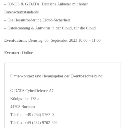
– IONOS & G DATA: Deutsche Anbieter mit hohen
Datenschutzstandards
– Die Herausforderung Cloud-Sicherheit
– Dateiscanning & Antivirus in der Cloud, für die Cloud
Eventdatum:
Dienstag, 05. September 2023 10:00 – 11:00
Eventort:
Online
Firmenkontakt und Herausgeber der Eventbeschreibung:
G DATA CyberDefense AG
Königsallee 178 a
44708 Bochum
Telefon: +49 (234) 9762-0
Telefax: +49 (234) 9762-299