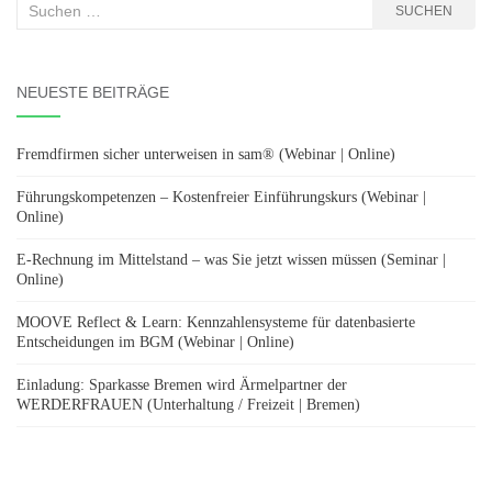
Suchen
SUCHEN
nach:
NEUESTE BEITRÄGE
Fremdfirmen sicher unterweisen in sam® (Webinar | Online)
Führungskompetenzen – Kostenfreier Einführungskurs (Webinar |
Online)
E-Rechnung im Mittelstand – was Sie jetzt wissen müssen (Seminar |
Online)
MOOVE Reflect & Learn: Kennzahlensysteme für datenbasierte
Entscheidungen im BGM (Webinar | Online)
Einladung: Sparkasse Bremen wird Ärmelpartner der
WERDERFRAUEN (Unterhaltung / Freizeit | Bremen)