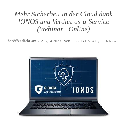
Mehr Sicherheit in der Cloud dank
IONOS und Verdict-as-a-Service
(Webinar | Online)
Veröffentlicht am
7. August 2023
von
Firma G DATA CyberDefense