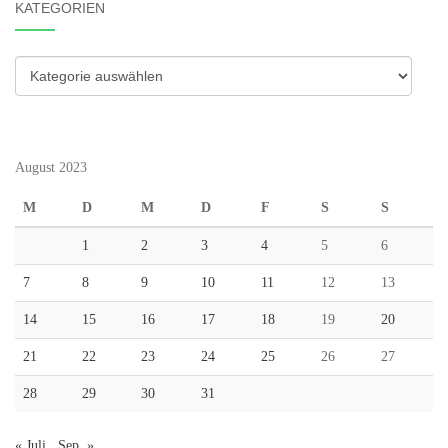
KATEGORIEN
Kategorien
August 2023
M
D
M
D
F
S
S
1
2
3
4
5
6
7
8
9
10
11
12
13
14
15
16
17
18
19
20
21
22
23
24
25
26
27
28
29
30
31
« Juli
Sep. »