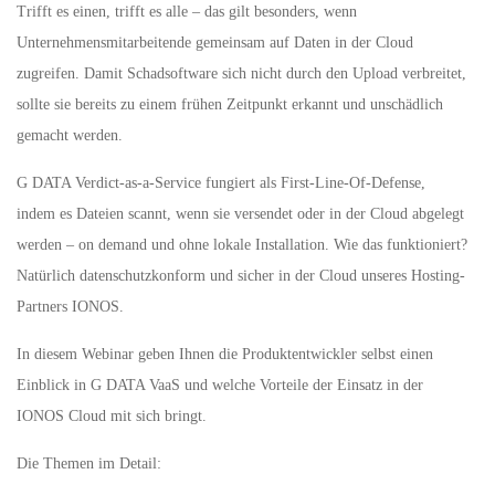
Trifft es einen, trifft es alle – das gilt besonders, wenn
Unternehmensmitarbeitende gemeinsam auf Daten in der Cloud
zugreifen. Damit Schadsoftware sich nicht durch den Upload verbreitet,
sollte sie bereits zu einem frühen Zeitpunkt erkannt und unschädlich
gemacht werden.
G DATA Verdict-as-a-Service fungiert als First-Line-Of-Defense,
indem es Dateien scannt, wenn sie versendet oder in der Cloud abgelegt
werden – on demand und ohne lokale Installation. Wie das funktioniert?
Natürlich datenschutzkonform und sicher in der Cloud unseres Hosting-
Partners IONOS.
In diesem Webinar geben Ihnen die Produktentwickler selbst einen
Einblick in G DATA VaaS und welche Vorteile der Einsatz in der
IONOS Cloud mit sich bringt.
Die Themen im Detail: