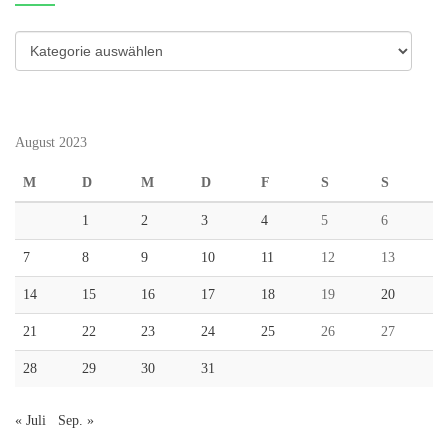
Kategorien
August 2023
M
D
M
D
F
S
S
1
2
3
4
5
6
7
8
9
10
11
12
13
14
15
16
17
18
19
20
21
22
23
24
25
26
27
28
29
30
31
« Juli
Sep. »