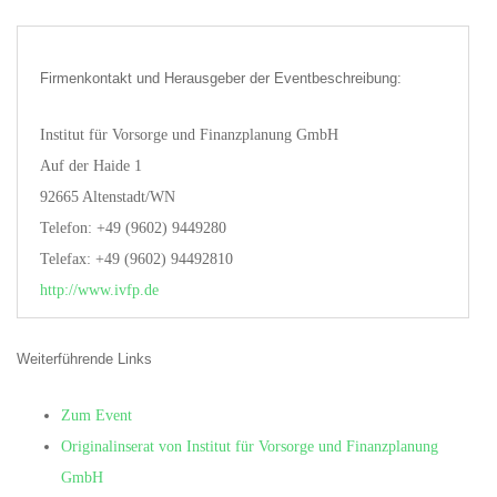
Firmenkontakt und Herausgeber der Eventbeschreibung:
Institut für Vorsorge und Finanzplanung GmbH
Auf der Haide 1
92665 Altenstadt/WN
Telefon: +49 (9602) 9449280
Telefax: +49 (9602) 94492810
http://www.ivfp.de
Weiterführende Links
Zum Event
Originalinserat von Institut für Vorsorge und Finanzplanung
GmbH