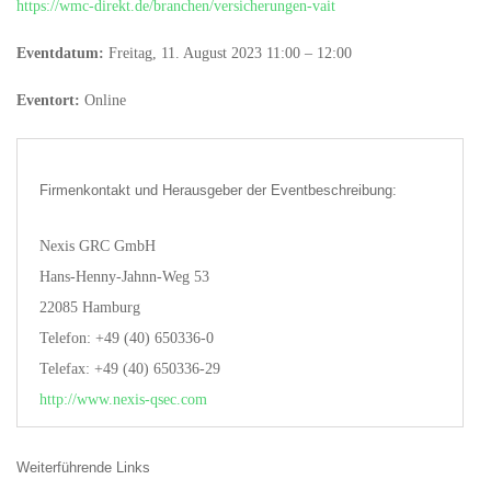
https://wmc-direkt.de/branchen/versicherungen-vait
Eventdatum:
Freitag, 11. August 2023 11:00 – 12:00
Eventort:
Online
Firmenkontakt und Herausgeber der Eventbeschreibung:
Nexis GRC GmbH
Hans-Henny-Jahnn-Weg 53
22085 Hamburg
Telefon: +49 (40) 650336-0
Telefax: +49 (40) 650336-29
http://www.nexis-qsec.com
Weiterführende Links