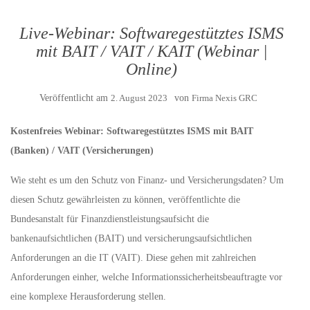
Live-Webinar: Softwaregestütztes ISMS
mit BAIT / VAIT / KAIT (Webinar |
Online)
Veröffentlicht am
2. August 2023
von
Firma Nexis GRC
Kostenfreies Webinar: Softwaregestütztes ISMS mit BAIT
(Banken) / VAIT (Versicherungen)
Wie steht es um den Schutz von Finanz- und Versicherungsdaten? Um
diesen Schutz gewährleisten zu können, veröffentlichte die
Bundesanstalt für Finanzdienstleistungsaufsicht die
bankenaufsichtlichen (BAIT) und versicherungsaufsichtlichen
Anforderungen an die IT (VAIT). Diese gehen mit zahlreichen
Anforderungen einher, welche Informationssicherheitsbeauftragte vor
eine komplexe Herausforderung stellen.