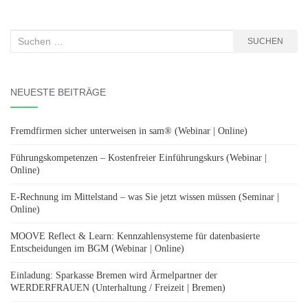
Suchen
SUCHEN
nach:
NEUESTE BEITRÄGE
Fremdfirmen sicher unterweisen in sam® (Webinar | Online)
Führungskompetenzen – Kostenfreier Einführungskurs (Webinar |
Online)
E-Rechnung im Mittelstand – was Sie jetzt wissen müssen (Seminar |
Online)
MOOVE Reflect & Learn: Kennzahlensysteme für datenbasierte
Entscheidungen im BGM (Webinar | Online)
Einladung: Sparkasse Bremen wird Ärmelpartner der
WERDERFRAUEN (Unterhaltung / Freizeit | Bremen)