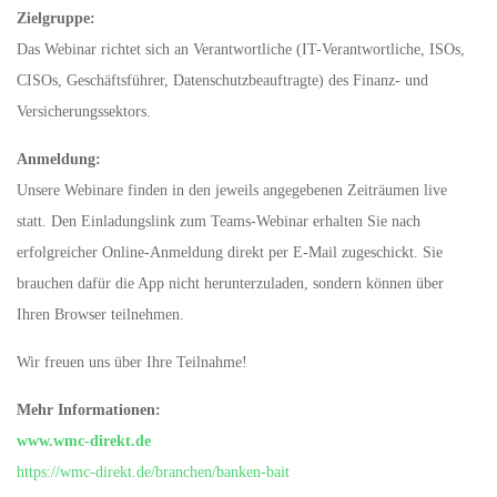
Zielgruppe:
Das Webinar richtet sich an Verantwortliche (IT-Verantwortliche, ISOs,
CISOs, Geschäftsführer, Datenschutzbeauftragte) des Finanz- und
Versicherungssektors.
Anmeldung:
Unsere Webinare finden in den jeweils angegebenen Zeiträumen live
statt. Den Einladungslink zum Teams-Webinar erhalten Sie nach
erfolgreicher Online-Anmeldung direkt per E-Mail zugeschickt. Sie
brauchen dafür die App nicht herunterzuladen, sondern können über
Ihren Browser teilnehmen.
Wir freuen uns über Ihre Teilnahme!
Mehr Informationen:
www.wmc-direkt.de
https://wmc-direkt.de/branchen/banken-bait