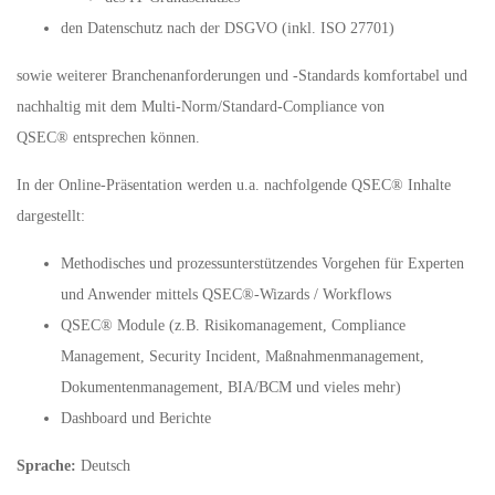
den Datenschutz nach der DSGVO (inkl. ISO 27701)
sowie weiterer Branchenanforderungen und -Standards komfortabel und
nachhaltig mit dem Multi-Norm/Standard-Compliance von
QSEC® entsprechen können.
In der Online-Präsentation werden u.a. nachfolgende QSEC® Inhalte
dargestellt:
Methodisches und prozessunterstützendes Vorgehen für Experten
und Anwender mittels QSEC®-Wizards / Workflows
QSEC® Module (z.B. Risikomanagement, Compliance
Management, Security Incident, Maßnahmenmanagement,
Dokumentenmanagement, BIA/BCM und vieles mehr)
Dashboard und Berichte
Sprache:
Deutsch