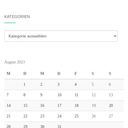
KATEGORIEN
Kategorien
August 2023
M
D
M
D
F
S
S
1
2
3
4
5
6
7
8
9
10
11
12
13
14
15
16
17
18
19
20
21
22
23
24
25
26
27
28
29
30
31