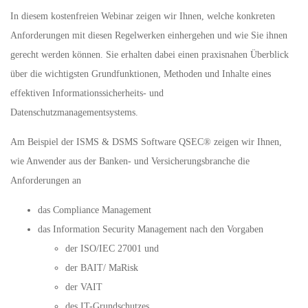
In diesem kostenfreien Webinar zeigen wir Ihnen, welche konkreten
Anforderungen mit diesen Regelwerken einhergehen und wie Sie ihnen
gerecht werden können. Sie erhalten dabei einen praxisnahen Überblick
über die wichtigsten Grundfunktionen, Methoden und Inhalte eines
effektiven Informationssicherheits- und
Datenschutzmanagementsystems.
Am Beispiel der ISMS & DSMS Software QSEC® zeigen wir Ihnen,
wie Anwender aus der Banken- und Versicherungsbranche die
Anforderungen an
das Compliance Management
das Information Security Management nach den Vorgaben
der ISO/IEC 27001 und
der BAIT/ MaRisk
der VAIT
des IT-Grundschutzes