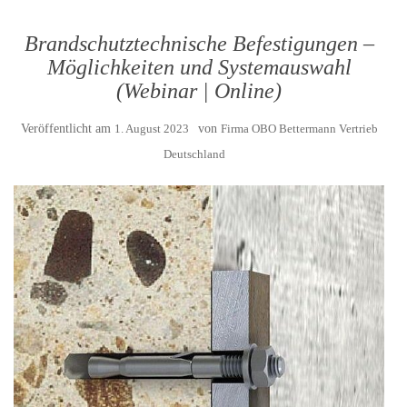
Brandschutztechnische Befestigungen –
Möglichkeiten und Systemauswahl
(Webinar | Online)
Veröffentlicht am
1. August 2023
von
Firma OBO Bettermann Vertrieb
Deutschland