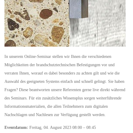
In unserem Online-Seminar stellen wir Ihnen die verschiedenen
Möglichkeiten der brandschutztechnischen Befestigungen vor und
verraten Ihnen, worauf es dabei besonders zu achten gilt und wie die
Auswahl des geeigneten Systems einfach und schnell gelingt. Sie haben
Fragen? Diese beantworten unsere Referenten gerne live direkt während
des Seminars. Für ein zusätzliches Wissensplus sorgen weiterführende
Informationsmaterialien, die allen Teilnehmern zum digitalen
Nachschlagen und Nachlesen zur Verfügung gestellt werden.
Eventdatum:
Freitag, 04. August 2023 08:00 – 08:45