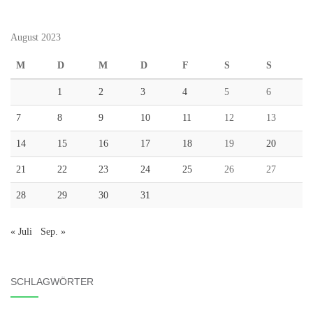
August 2023
M
D
M
D
F
S
S
1
2
3
4
5
6
7
8
9
10
11
12
13
14
15
16
17
18
19
20
21
22
23
24
25
26
27
28
29
30
31
« Juli
Sep. »
SCHLAGWÖRTER