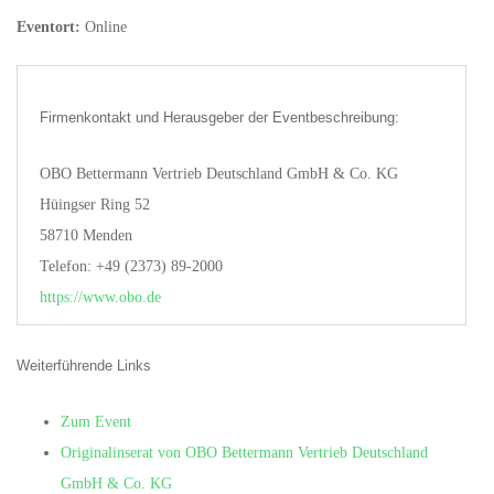
Eventort:
Online
Firmenkontakt und Herausgeber der Eventbeschreibung:
OBO Bettermann Vertrieb Deutschland GmbH & Co. KG
Hüingser Ring 52
58710 Menden
Telefon: +49 (2373) 89-2000
https://www.obo.de
Weiterführende Links
Zum Event
Originalinserat von OBO Bettermann Vertrieb Deutschland
GmbH & Co. KG