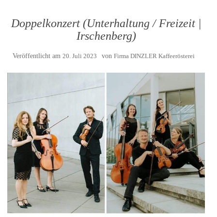
Doppelkonzert (Unterhaltung / Freizeit |
Irschenberg)
Veröffentlicht am
20. Juli 2023
von
Firma DINZLER Kaffeerösterei