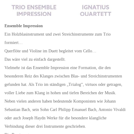
Ensemble Impression
Ein Holzblasinstrument und zwei Streichinstrumente zum Trio
formiert…
Querflöte und Violine im Duett begleitet vom Cello…
Das wäre viel zu einfach dargestellt.
Vielmehr ist das Ensemble Impression eine Formation, die den
besonderen Reiz des Klanges zwischen Blas- und Streichinstrumenten
gefunden hat. Als Trio im ständigen „Trialog“, virtuos oder getragen,
voller Liebe zum Klang in hohen und tiefen Bereichen der Musik.
Neben vielen anderen haben bedeutende Komponisten wie Johann
Sebastian Bach, sein Sohn Carl Philipp Emanuel Bach, Antonio Vivaldi
oder auch Joseph Haydn Werke für die besondere klangliche
Verbindung dieser drei Instrumente geschrieben.