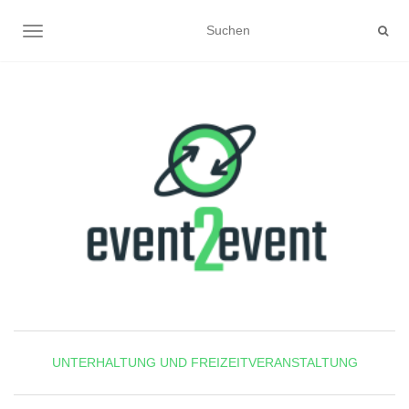
NAVIGATION UMSCHALTEN
UNTERHALTUNG UND FREIZEITVERANSTALTUNG