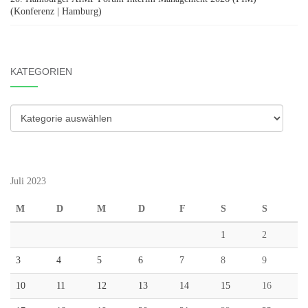
(Konferenz | Hamburg)
KATEGORIEN
Kategorien
Juli 2023
M
D
M
D
F
S
S
1
2
3
4
5
6
7
8
9
10
11
12
13
14
15
16