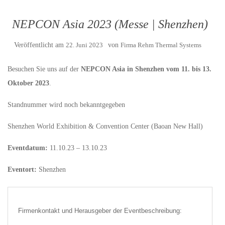
NEPCON Asia 2023 (Messe | Shenzhen)
Veröffentlicht am
22. Juni 2023
von
Firma Rehm Thermal Systems
Besuchen Sie uns auf der
NEPCON Asia in Shenzhen vom 11. bis 13.
Oktober 2023
.
Standnummer wird noch bekanntgegeben
Shenzhen World Exhibition & Convention Center (Baoan New Hall)
Eventdatum:
11.10.23 – 13.10.23
Eventort:
Shenzhen
Firmenkontakt und Herausgeber der Eventbeschreibung: