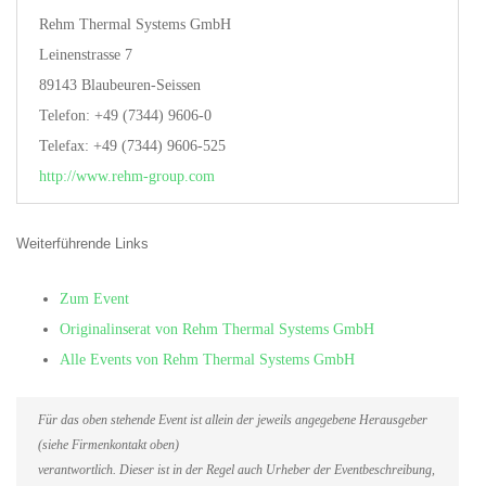
Rehm Thermal Systems GmbH
Leinenstrasse 7
89143 Blaubeuren-Seissen
Telefon: +49 (7344) 9606-0
Telefax: +49 (7344) 9606-525
http://www.rehm-group.com
Weiterführende Links
Zum Event
Originalinserat von Rehm Thermal Systems GmbH
Alle Events von Rehm Thermal Systems GmbH
Für das oben stehende Event ist allein der jeweils angegebene Herausgeber
(siehe Firmenkontakt oben)
verantwortlich. Dieser ist in der Regel auch Urheber der Eventbeschreibung,