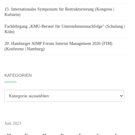
15. Internationales Symposium für Restrukturierung (Kongress |
Kufstein)
Fachlehrgang „KMU-Berater für Unternehmensnachfolge“ (Schulung |
Köln)
20. Hamburger AIMP Forum Interim Management 2026 (FIM)
(Konferenz | Hamburg)
KATEGORIEN
Kategorien
Juni 2023