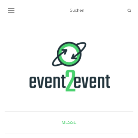
NAVIGATION UMSCHALTEN
MESSE