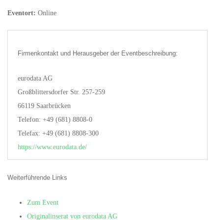
Eventort:
Online
Firmenkontakt und Herausgeber der Eventbeschreibung:
eurodata AG
Großblittersdorfer Str. 257-259
66119 Saarbrücken
Telefon: +49 (681) 8808-0
Telefax: +49 (681) 8808-300
https://www.eurodata.de/
Weiterführende Links
Zum Event
Originalinserat von eurodata AG