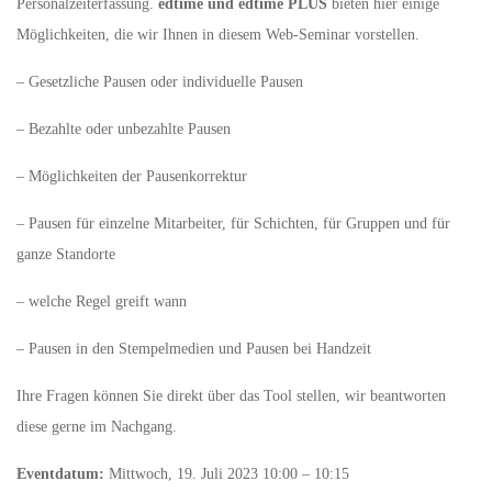
Personalzeiterfassung.
edtime und edtime PLUS
bieten hier einige
Möglichkeiten, die wir Ihnen in diesem Web-Seminar vorstellen.
– Gesetzliche Pausen oder individuelle Pausen
– Bezahlte oder unbezahlte Pausen
– Möglichkeiten der Pausenkorrektur
– Pausen für einzelne Mitarbeiter, für Schichten, für Gruppen und für
ganze Standorte
– welche Regel greift wann
– Pausen in den Stempelmedien und Pausen bei Handzeit
Ihre Fragen können Sie direkt über das Tool stellen, wir beantworten
diese gerne im Nachgang.
Eventdatum:
Mittwoch, 19. Juli 2023 10:00 – 10:15