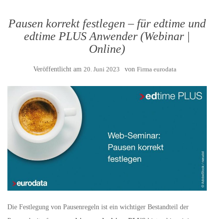
Pausen korrekt festlegen – für edtime und
edtime PLUS Anwender (Webinar |
Online)
Veröffentlicht am
20. Juni 2023
von
Firma eurodata
Die Festlegung von Pausenregeln ist ein wichtiger Bestandteil der