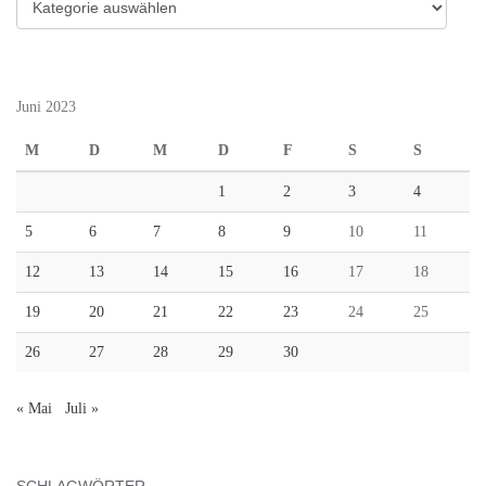
Juni 2023
M
D
M
D
F
S
S
1
2
3
4
5
6
7
8
9
10
11
12
13
14
15
16
17
18
19
20
21
22
23
24
25
26
27
28
29
30
« Mai
Juli »