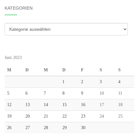
KATEGORIEN
Kategorien
Juni 2023
M
D
M
D
F
S
S
1
2
3
4
5
6
7
8
9
10
11
12
13
14
15
16
17
18
19
20
21
22
23
24
25
26
27
28
29
30