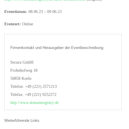
Eventdatum:
08.06.23 – 09.06.23
Eventort:
Online
Firmenkontakt und Herausgeber der Eventbeschreibung:
Secura GmbH
Frohnhofweg 18
50858 Koeln
Telefon: +49 (221) 2571213
Telefax: +49 (221) 9252272
http://www.domainregistry.de
Weiterführende Links