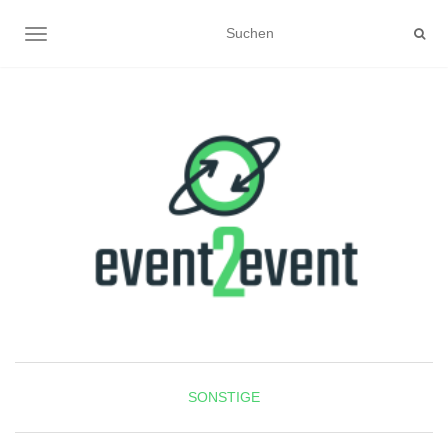
NAVIGATION UMSCHALTEN
SONSTIGE