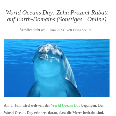
World Oceans Day: Zehn Prozent Rabatt
auf Earth-Domains (Sonstiges | Online)
Veröffentlicht am
8. Juni 2023
von
Firma Secura
Am 8. Juni wird weltweit der
World Oceans Day
begangen. Der
World Oceans Day erinnert daran, dass die Meere bedroht sind.