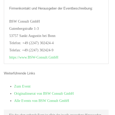
Firmenkontakt und Herausgeber der Eventbeschreibung:
BSW Consult GmbH
Gutenbergstraße 1-3
53757 Sankt Augustin bei Bonn
Telefon: +49 (2247) 302424-4
Telefax: +49 (2247) 302424-9
https://www.BSW-Consult.GmbH
Weiterführende Links
Zum Event
Originalinserat von BSW Consult GmbH
Alle Events von BSW Consult GmbH