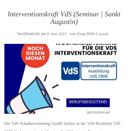
Interventionskraft VdS (Seminar | Sankt
Augustin)
Veröffentlicht am
8. Juni 2023
von
Firma BSW Consult
Die VdS Schadenverhütung GmbH fordert in der VdS-Richtlinie VdS