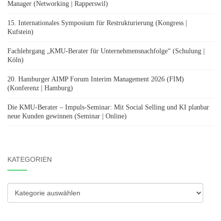
Manager (Networking | Rapperswil)
15. Internationales Symposium für Restrukturierung (Kongress |
Kufstein)
Fachlehrgang „KMU-Berater für Unternehmensnachfolge“ (Schulung |
Köln)
20. Hamburger AIMP Forum Interim Management 2026 (FIM)
(Konferenz | Hamburg)
Die KMU-Berater – Impuls-Seminar: Mit Social Selling und KI planbar
neue Kunden gewinnen (Seminar | Online)
KATEGORIEN
Kategorien