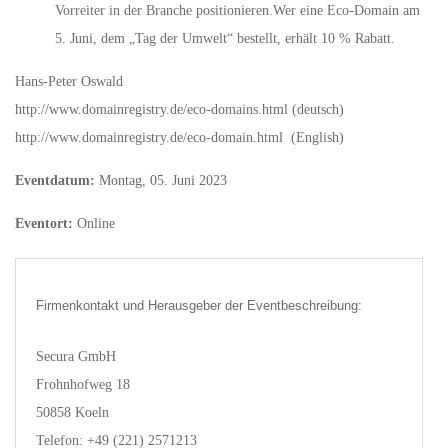
Vorreiter in der Branche positionieren.Wer eine Eco-Domain am
5. Juni, dem „Tag der Umwelt“ bestellt, erhält 10 % Rabatt.
Hans-Peter Oswald
http://www.domainregistry.de/eco-domains.html (deutsch)
http://www.domainregistry.de/eco-domain.html (English)
Eventdatum:
Montag, 05. Juni 2023
Eventort:
Online
Firmenkontakt und Herausgeber der Eventbeschreibung:
Secura GmbH
Frohnhofweg 18
50858 Koeln
Telefon: +49 (221) 2571213