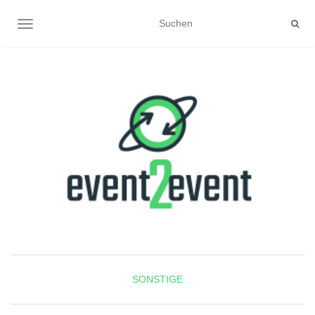
NAVIGATION UMSCHALTEN
SONSTIGE