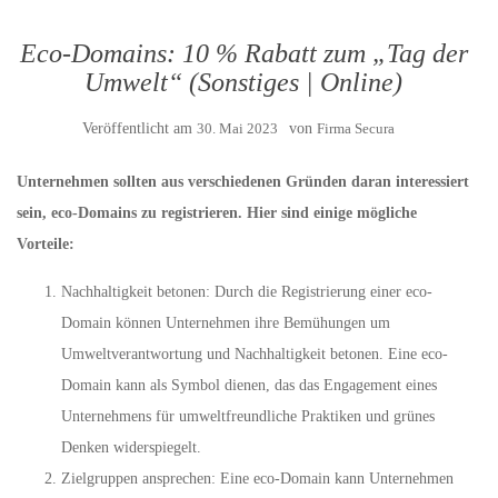
Eco-Domains: 10 % Rabatt zum „Tag der
Umwelt“ (Sonstiges | Online)
Veröffentlicht am
30. Mai 2023
von
Firma Secura
Unternehmen sollten aus verschiedenen Gründen daran interessiert
sein, eco-Domains zu registrieren. Hier sind einige mögliche
Vorteile:
Nachhaltigkeit betonen: Durch die Registrierung einer eco-
Domain können Unternehmen ihre Bemühungen um
Umweltverantwortung und Nachhaltigkeit betonen. Eine eco-
Domain kann als Symbol dienen, das das Engagement eines
Unternehmens für umweltfreundliche Praktiken und grünes
Denken widerspiegelt.
Zielgruppen ansprechen: Eine eco-Domain kann Unternehmen