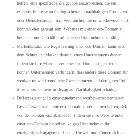
helfen, eine spezifische Zielgruppe anzusprechen, die ein
erhöhtes Interesse an ökologischen und nachhaltigen Produkten
oder Dienstleistungen hat. Verbraucher, die umweltbewusst sind,
könnten eher geneigt sein, Websites mit einer eco-Domain zu
besuchen und Geschäfte mit solchen Unternehmen zu tätigen.
Markenschutz: Die Registrierung einer eco-Domain kann auch
dem Schutz der Markenidentität eines Unternehmens dienen.
Indem sie ihre Marke unter einer eco-Domain registrieren,
können Unternehmen verhindern, dass andere diese Domain für
weniger umweltfreundliche Zwecke nutzen und den guten Ruf
ihres Unternehmens in Bezug auf Nachhaltigkeit schädigen.
Differenzierung: In einer zunehmend wettbewerbsorientierten
Geschäftswelt kann eine eco-Domain Unternehmen helfen, sich
von der Konkurrenz abzuheben. Indem sie ihre Website unter
einer eco-Domain betreiben, zeigen Unternehmen ihr
einzigartiges Engagement für die Umwelt und können sich als