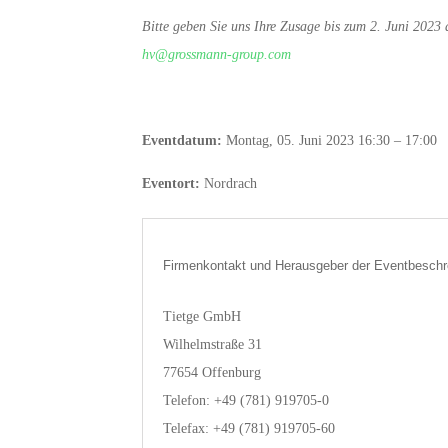
Bitte geben Sie uns Ihre Zusage bis zum 2. Juni 2023
hv@grossmann-group.com
Eventdatum:
Montag, 05. Juni 2023 16:30 – 17:00
Eventort:
Nordrach
Firmenkontakt und Herausgeber der Eventbeschr
Tietge GmbH
Wilhelmstraße 31
77654 Offenburg
Telefon: +49 (781) 919705-0
Telefax: +49 (781) 919705-60