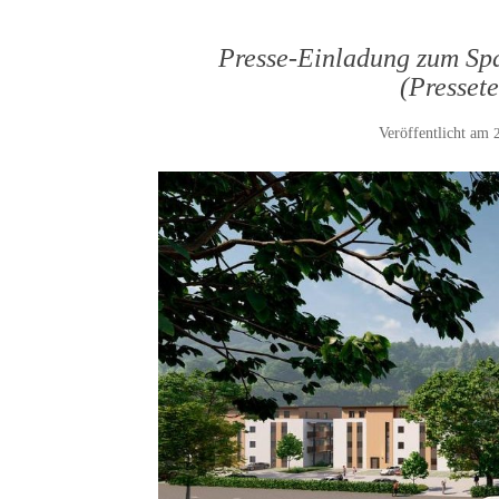
Presse-Einladung zum Spa
(Presset
Veröffentlicht am