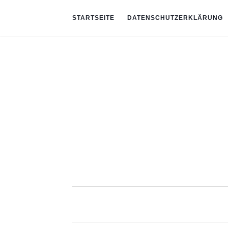
STARTSEITE
DATENSCHUTZERKLÄRUNG