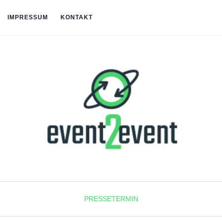
IMPRESSUM
KONTAKT
PRESSETERMIN