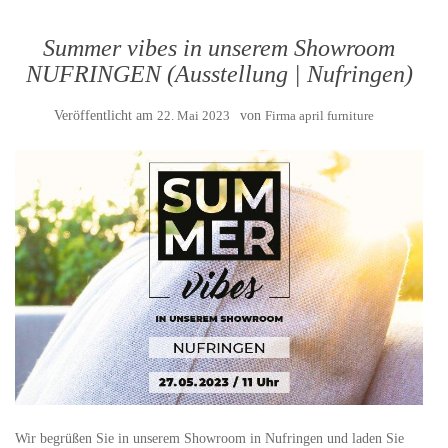
Summer vibes in unserem Showroom
NUFRINGEN (Ausstellung | Nufringen)
Veröffentlicht am
22. Mai 2023
von
Firma april furniture
Wir begrüßen Sie in unserem Showroom in Nufringen und laden Sie