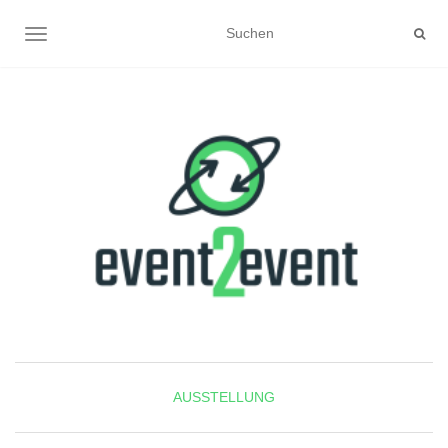
NAVIGATION UMSCHALTEN
AUSSTELLUNG