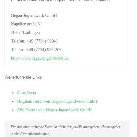
Hegau-Jugendwerk GmbH
Kapellenstraße 31
78262 Gailingen
Telefon: +49 (7734) 939-0
Telefax: +49 (7734) 939-206
http://www.hegau-jugendwerk.de
Weiterführende Links
Zum Event
Originalinserat von Hegau-Jugendwerk GmbH
Alle Events von Hegau-Jugendwerk GmbH
Für das oben stehende Event ist allein der jeweils angegebene Herausgeber
(siehe Firmenkontakt oben)