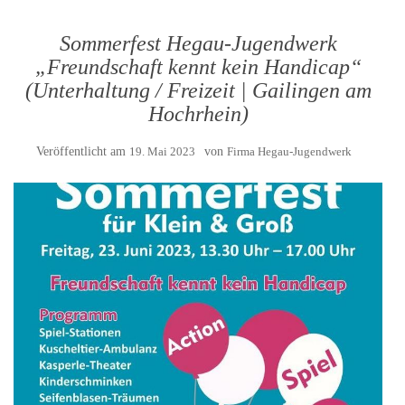
Sommerfest Hegau-Jugendwerk
„Freundschaft kennt kein Handicap“
(Unterhaltung / Freizeit | Gailingen am
Hochrhein)
Veröffentlicht am
19. Mai 2023
von
Firma Hegau-Jugendwerk