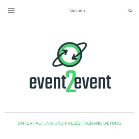
NAVIGATION UMSCHALTEN
UNTERHALTUNG UND FREIZEITVERANSTALTUNG