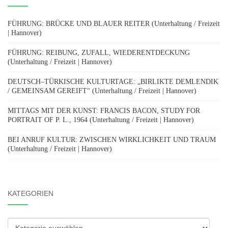
FÜHRUNG: BRÜCKE UND BLAUER REITER (Unterhaltung / Freizeit
| Hannover)
FÜHRUNG: REIBUNG, ZUFALL, WIEDERENTDECKUNG
(Unterhaltung / Freizeit | Hannover)
DEUTSCH–TÜRKISCHE KULTURTAGE: „BIRLIKTE DEMLENDIK
/ GEMEINSAM GEREIFT“ (Unterhaltung / Freizeit | Hannover)
MITTAGS MIT DER KUNST: FRANCIS BACON, STUDY FOR
PORTRAIT OF P. L., 1964 (Unterhaltung / Freizeit | Hannover)
BEI ANRUF KULTUR: ZWISCHEN WIRKLICHKEIT UND TRAUM
(Unterhaltung / Freizeit | Hannover)
KATEGORIEN
Kategorien