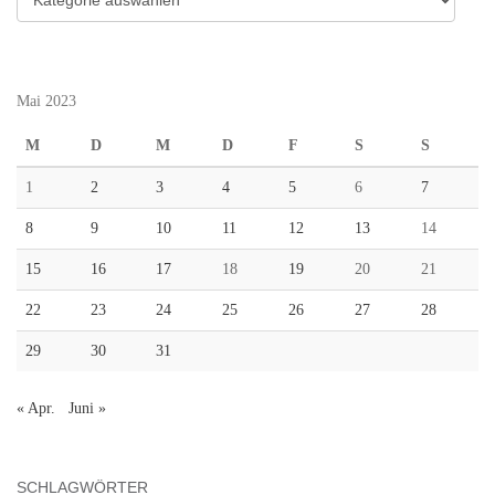
Mai 2023
M
D
M
D
F
S
S
1
2
3
4
5
6
7
8
9
10
11
12
13
14
15
16
17
18
19
20
21
22
23
24
25
26
27
28
29
30
31
« Apr.
Juni »
SCHLAGWÖRTER