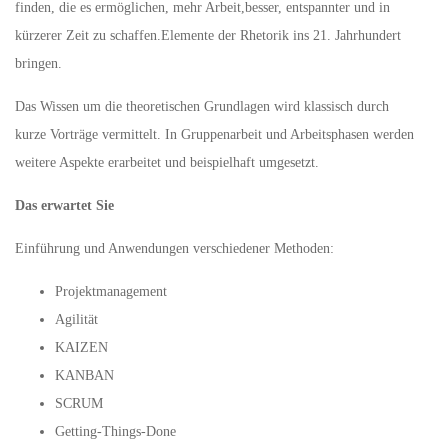
finden, die es ermöglichen, mehr Arbeit,besser, entspannter und in
kürzerer Zeit zu schaffen.Elemente der Rhetorik ins 21. Jahrhundert
bringen.
Das Wissen um die theoretischen Grundlagen wird klassisch durch
kurze Vorträge vermittelt. In Gruppenarbeit und Arbeitsphasen werden
weitere Aspekte erarbeitet und beispielhaft umgesetzt.
Das erwartet Sie
Einführung und Anwendungen verschiedener Methoden:
Projektmanagement
Agilität
KAIZEN
KANBAN
SCRUM
Getting-Things-Done