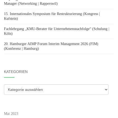
Manager (Networking | Rapperswil)
15. Internationales Symposium für Restrukturierung (Kongress |
Kufstein)
Fachlehrgang „KMU-Berater für Unternehmensnachfolge“ (Schulung |
Köln)
20. Hamburger AIMP Forum Interim Management 2026 (FIM)
(Konferenz | Hamburg)
KATEGORIEN
Kategorien
Mai 2023