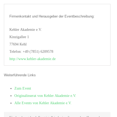
Firmenkontakt und Herausgeber der Eventbeschreibung:
Kehler Akademie e.V.
Kinzigallee 1
77694 Kehl
Telefon: +49 (7851) 6209578
http://www.kehler-akademie.de
Weiterführende Links
Zum Event
Originalinserat von Kehler Akademie e.V.
Alle Events von Kehler Akademie e.V.