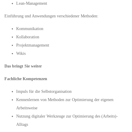
Lean-Management
Einführung und Anwendungen verschiedener Methoden:
Kommunikation
Kollaboration
Projektmanagement
Wikis
Das bringt Sie weiter
Fachliche Kompetenzen
Impuls für die Selbstorganisation
Kennenlernen von Methoden zur Optimierung der eigenen
Arbeitsweise
Nutzung digitaler Werkzeuge zur Optimierung des (Arbeits)-
Alltags