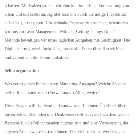
schaffen. Mit Kaizen streben wir eine kontinuierliche Verbesserung von
allem und uns selbst an. Agilität lässt uns durch die nötige Flexibilität
auf alles gut reagieren. Um schlanke Prozesse zu erreichen, orientieren
wir uns am Lean-Management. Mit der „Getting-Things-Done“-
Methode bewältigen wir unser täglichen Aufgaben mit Leichtigkeit. Die
Digitalisierung vereinfacht alles, macht alle Daten überall erreichbar
und vereinfacht die Kommunikation.
Selbstorganisation
Was verbirgt sich hinter diesen Marketing-Aussagen? Welche Aspekte
helfen Ihnen konkret im (Verwaltungs-) Alltag weiter?
Diese Fragen will das Seminar beantworten. In einem Überblick über
die einzelnen Methoden und Denkweisen soll analysiert werden, welche
Bereiche für dieTeilnehmenden nutzbar sind und eine Verbesserung der
eigenen Arbeitsweise leisten können. Das Ziel soll sein, Werkzeuge zu