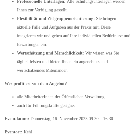
Professionelle Unterlagen:
Alle Schulungsunterlagen werden
Ihnen zur Verfügung gestellt.
Flexibilität und Zielgruppenorientierung:
Sie bringen
aktuelle Fälle und Aufgaben aus der Praxis mit. Diese
integrieren wir und gehen auf Ihre individuellen Bedürfnisse und
Erwartungen ein.
Wertschätzung und Menschlichkeit:
Wir wissen was Sie
täglich leisten und bieten Ihnen ein angenehmes und
wertschätzendes Miteinander.
Wer profitiert von dem Angebot?
alle MitarbeiterInnen der Öffentlichen Verwaltung
auch für Führungskräfte geeignet
Eventdatum:
Donnerstag, 16. November 2023 09:30 – 16:30
Eventort:
Kehl