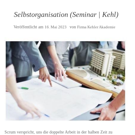
Selbstorganisation (Seminar | Kehl)
Veröffentlicht am
16. Mai 2023
von
Firma Kehler Akademie
Scrum verspricht, uns die doppelte Arbeit in der halben Zeit zu