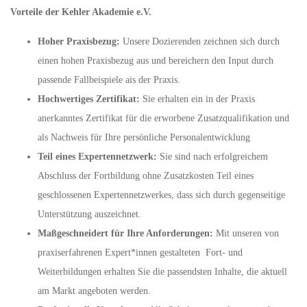
Vorteile der Kehler Akademie e.V.
Hoher Praxisbezug:
Unsere Dozierenden zeichnen sich durch
einen hohen Praxisbezug aus und bereichern den Input durch
passende Fallbeispiele ais der Praxis.
Hochwertiges Zertifikat:
Sie erhalten ein in der Praxis
anerkanntes Zertifikat für die erworbene Zusatzqualifikation und
als Nachweis für Ihre persönliche Personalentwicklung
Teil eines Expertennetzwerk:
Sie sind nach erfolgreichem
Abschluss der Fortbildung ohne Zusatzkosten Teil eines
geschlossenen Expertennetzwerkes, dass sich durch gegenseitige
Unterstützung auszeichnet.
Maßgeschneidert für Ihre Anforderungen:
Mit unseren von
praxiserfahrenen Expert*innen gestalteten Fort- und
Weiterbildungen erhalten Sie die passendsten Inhalte, die aktuell
am Markt angeboten werden.