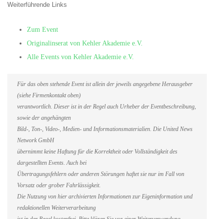
Weiterführende Links
Zum Event
Originalinserat von Kehler Akademie e.V.
Alle Events von Kehler Akademie e.V.
Für das oben stehende Event ist allein der jeweils angegebene Herausgeber
(siehe Firmenkontakt oben)
verantwortlich. Dieser ist in der Regel auch Urheber der Eventbeschreibung,
sowie der angehängten
Bild-, Ton-, Video-, Medien- und Informationsmaterialien. Die United News
Network GmbH
übernimmt keine Haftung für die Korrektheit oder Vollständigkeit des
dargestellten Events. Auch bei
Übertragungsfehlern oder anderen Störungen haftet sie nur im Fall von
Vorsatz oder grober Fahrlässigkeit.
Die Nutzung von hier archivierten Informationen zur Eigeninformation und
redaktionellen Weiterverarbeitung