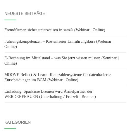
NEUESTE BEITRÄGE
Fremdfirmen sicher unterweisen in sam® (Webinar | Online)
Führungskompetenzen – Kostenfreier Einführungskurs (Webinar |
Online)
E-Rechnung im Mittelstand – was Sie jetzt wissen müssen (Seminar |
Online)
MOOVE Reflect & Learn: Kennzahlensysteme für datenbasierte
Entscheidungen im BGM (Webinar | Online)
Einladung: Sparkasse Bremen wird Ärmelpartner der
WERDERFRAUEN (Unterhaltung / Freizeit | Bremen)
KATEGORIEN