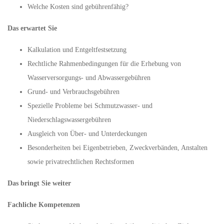
Welche Kosten sind gebührenfähig?
Das erwartet Sie
Kalkulation und Entgeltfestsetzung
Rechtliche Rahmenbedingungen für die Erhebung von
Wasserversorgungs- und Abwassergebühren
Grund- und Verbrauchsgebühren
Spezielle Probleme bei Schmutzwasser- und
Niederschlagswassergebühren
Ausgleich von Über- und Unterdeckungen
Besonderheiten bei Eigenbetrieben, Zweckverbänden, Anstalten
sowie privatrechtlichen Rechtsformen
Das bringt Sie weiter
Fachliche Kompetenzen