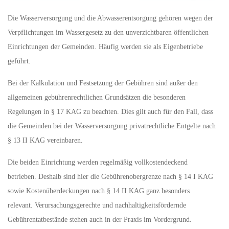
Die Wasserversorgung und die Abwasserentsorgung gehören wegen der
Verpflichtungen im Wassergesetz zu den unverzichtbaren öffentlichen
Einrichtungen der Gemeinden. Häufig werden sie als Eigenbetriebe
geführt.
Bei der Kalkulation und Festsetzung der Gebühren sind außer den
allgemeinen gebührenrechtlichen Grundsätzen die besonderen
Regelungen in § 17 KAG zu beachten. Dies gilt auch für den Fall, dass
die Gemeinden bei der Wasserversorgung privatrechtliche Entgelte nach
§ 13 II KAG vereinbaren.
Die beiden Einrichtung werden regelmäßig vollkostendeckend
betrieben. Deshalb sind hier die Gebührenobergrenze nach § 14 I KAG
sowie Kostenüberdeckungen nach § 14 II KAG ganz besonders
relevant. Verursachungsgerechte und nachhaltigkeitsfördernde
Gebührentatbestände stehen auch in der Praxis im Vordergrund.