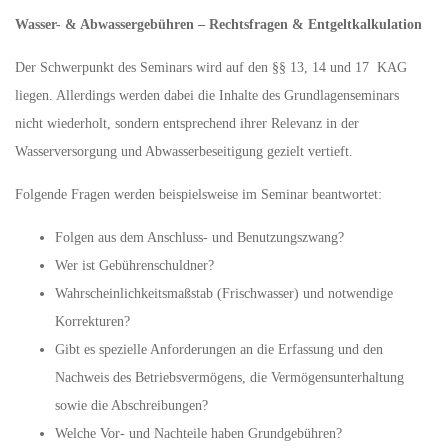
Wasser- & Abwassergebühren – Rechtsfragen & Entgeltkalkulation
Der Schwerpunkt des Seminars wird auf den §§ 13, 14 und 17 KAG
liegen. Allerdings werden dabei die Inhalte des Grundlagenseminars
nicht wiederholt, sondern entsprechend ihrer Relevanz in der
Wasserversorgung und Abwasserbeseitigung gezielt vertieft.
Folgende Fragen werden beispielsweise im Seminar beantwortet:
Folgen aus dem Anschluss- und Benutzungszwang?
Wer ist Gebührenschuldner?
Wahrscheinlichkeitsmaßstab (Frischwasser) und notwendige
Korrekturen?
Gibt es spezielle Anforderungen an die Erfassung und den
Nachweis des Betriebsvermögens, die Vermögensunterhaltung
sowie die Abschreibungen?
Welche Vor- und Nachteile haben Grundgebühren?