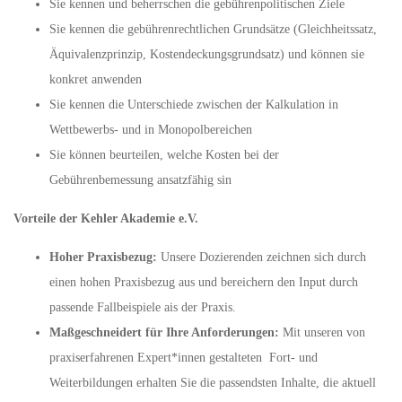
Sie kennen und beherrschen die gebührenpolitischen Ziele
Sie kennen die gebührenrechtlichen Grundsätze (Gleichheitssatz,
Äquivalenzprinzip, Kostendeckungsgrundsatz) und können sie
konkret anwenden
Sie kennen die Unterschiede zwischen der Kalkulation in
Wettbewerbs- und in Monopolbereichen
Sie können beurteilen, welche Kosten bei der
Gebührenbemessung ansatzfähig sin
Vorteile der Kehler Akademie e.V.
Hoher Praxisbezug:
Unsere Dozierenden zeichnen sich durch
einen hohen Praxisbezug aus und bereichern den Input durch
passende Fallbeispiele ais der Praxis.
Maßgeschneidert für Ihre Anforderungen:
Mit unseren von
praxiserfahrenen Expert*innen gestalteten Fort- und
Weiterbildungen erhalten Sie die passendsten Inhalte, die aktuell