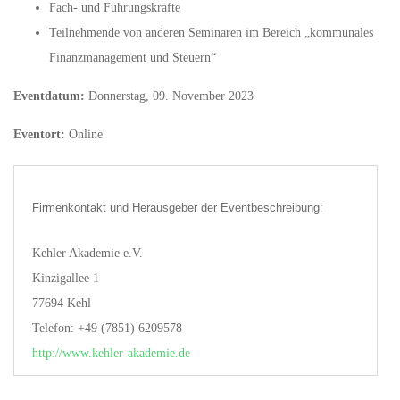
Fach- und Führungskräfte
Teilnehmende von anderen Seminaren im Bereich „kommunales
Finanzmanagement und Steuern“
Eventdatum:
Donnerstag, 09. November 2023
Eventort:
Online
Firmenkontakt und Herausgeber der Eventbeschreibung:
Kehler Akademie e.V.
Kinzigallee 1
77694 Kehl
Telefon: +49 (7851) 6209578
http://www.kehler-akademie.de