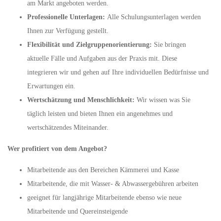
am Markt angeboten werden.
Professionelle Unterlagen:
Alle Schulungsunterlagen werden
Ihnen zur Verfügung gestellt.
Flexibilität und Zielgruppenorientierung:
Sie bringen
aktuelle Fälle und Aufgaben aus der Praxis mit. Diese
integrieren wir und gehen auf Ihre individuellen Bedürfnisse und
Erwartungen ein.
Wertschätzung und Menschlichkeit:
Wir wissen was Sie
täglich leisten und bieten Ihnen ein angenehmes und
wertschätzendes Miteinander.
Wer profitiert von dem Angebot?
Mitarbeitende aus den Bereichen Kämmerei und Kasse
Mitarbeitende, die mit Wasser- & Abwassergebühren arbeiten
geeignet für langjährige Mitarbeitende ebenso wie neue
Mitarbeitende und Quereinsteigende