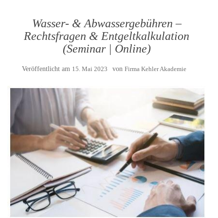
Wasser- & Abwassergebühren –
Rechtsfragen & Entgeltkalkulation
(Seminar | Online)
Veröffentlicht am
15. Mai 2023
von
Firma Kehler Akademie