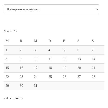
Kategorien
Mai 2023
M
D
M
D
F
S
S
1
2
3
4
5
6
7
8
9
10
11
12
13
14
15
16
17
18
19
20
21
22
23
24
25
26
27
28
29
30
31
« Apr.
Juni »