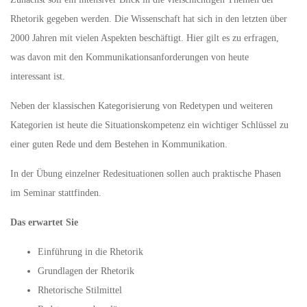
Rhetorik gegeben werden. Die Wissenschaft hat sich in den letzten über
2000 Jahren mit vielen Aspekten beschäftigt. Hier gilt es zu erfragen,
was davon mit den Kommunikationsanforderungen von heute
interessant ist.
Neben der klassischen Kategorisierung von Redetypen und weiteren
Kategorien ist heute die Situationskompetenz ein wichtiger Schlüssel zu
einer guten Rede und dem Bestehen in Kommunikation.
In der Übung einzelner Redesituationen sollen auch praktische Phasen
im Seminar stattfinden.
Das erwartet Sie
Einführung in die Rhetorik
Grundlagen der Rhetorik
Rhetorische Stilmittel