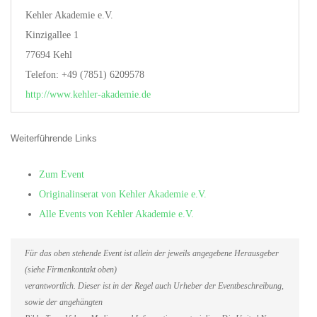
Kehler Akademie e.V.
Kinzigallee 1
77694 Kehl
Telefon: +49 (7851) 6209578
http://www.kehler-akademie.de
Weiterführende Links
Zum Event
Originalinserat von Kehler Akademie e.V.
Alle Events von Kehler Akademie e.V.
Für das oben stehende Event ist allein der jeweils angegebene Herausgeber
(siehe Firmenkontakt oben)
verantwortlich. Dieser ist in der Regel auch Urheber der Eventbeschreibung,
sowie der angehängten