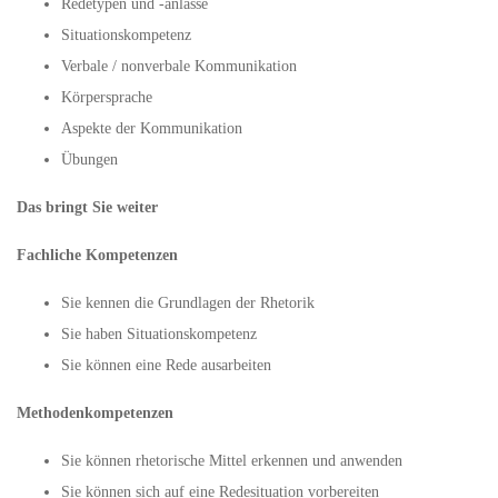
Redetypen und -anlässe
Situationskompetenz
Verbale / nonverbale Kommunikation
Körpersprache
Aspekte der Kommunikation
Übungen
Das bringt Sie weiter
Fachliche Kompetenzen
Sie kennen die Grundlagen der Rhetorik
Sie haben Situationskompetenz
Sie können eine Rede ausarbeiten
Methodenkompetenzen
Sie können rhetorische Mittel erkennen und anwenden
Sie können sich auf eine Redesituation vorbereiten