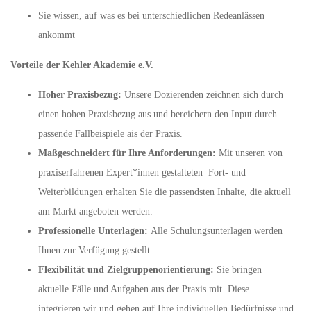
Sie wissen, auf was es bei unterschiedlichen Redeanlässen
ankommt
Vorteile der Kehler Akademie e.V.
Hoher Praxisbezug:
Unsere Dozierenden zeichnen sich durch
einen hohen Praxisbezug aus und bereichern den Input durch
passende Fallbeispiele ais der Praxis.
Maßgeschneidert für Ihre Anforderungen:
Mit unseren von
praxiserfahrenen Expert*innen gestalteten Fort- und
Weiterbildungen erhalten Sie die passendsten Inhalte, die aktuell
am Markt angeboten werden.
Professionelle Unterlagen:
Alle Schulungsunterlagen werden
Ihnen zur Verfügung gestellt.
Flexibilität und Zielgruppenorientierung:
Sie bringen
aktuelle Fälle und Aufgaben aus der Praxis mit. Diese
integrieren wir und gehen auf Ihre individuellen Bedürfnisse und