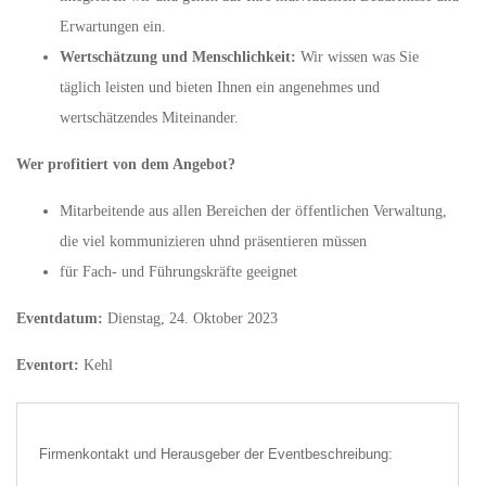
Erwartungen ein.
Wertschätzung und Menschlichkeit:
Wir wissen was Sie
täglich leisten und bieten Ihnen ein angenehmes und
wertschätzendes Miteinander.
Wer profitiert von dem Angebot?
Mitarbeitende aus allen Bereichen der öffentlichen Verwaltung,
die viel kommunizieren uhnd präsentieren müssen
für Fach- und Führungskräfte geeignet
Eventdatum:
Dienstag, 24. Oktober 2023
Eventort:
Kehl
Firmenkontakt und Herausgeber der Eventbeschreibung: