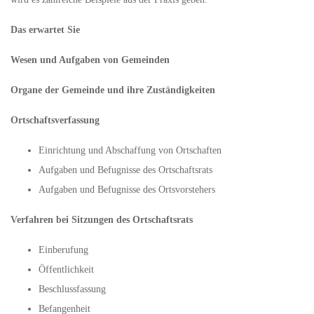
Das erwartet Sie
Wesen und Aufgaben von Gemeinden
Organe der Gemeinde und ihre Zuständigkeiten
Ortschaftsverfassung
Einrichtung und Abschaffung von Ortschaften
Aufgaben und Befugnisse des Ortschaftsrats
Aufgaben und Befugnisse des Ortsvorstehers
Verfahren bei Sitzungen des Ortschaftsrats
Einberufung
Öffentlichkeit
Beschlussfassung
Befangenheit