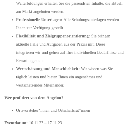
Weiterbildungen erhalten Sie die passendsten Inhalte, die aktuell
am Markt angeboten werden.
Professionelle Unterlagen:
Alle Schulungsunterlagen werden
Ihnen zur Verfügung gestellt.
Flexibilität und Zielgruppenorientierung:
Sie bringen
aktuelle Fälle und Aufgaben aus der Praxis mit. Diese
integrieren wir und gehen auf Ihre individuellen Bedürfnisse und
Erwartungen ein.
Wertschätzung und Menschlichkeit:
Wir wissen was Sie
täglich leisten und bieten Ihnen ein angenehmes und
wertschätzendes Miteinander.
Wer profitiert von dem Angebot?
Ortsvorsteher*innen und Ortschaftsrät*innen
Eventdatum:
16.11.23 – 17.11.23