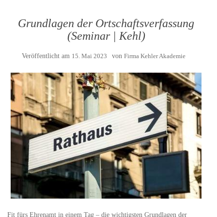
Grundlagen der Ortschaftsverfassung
(Seminar | Kehl)
Veröffentlicht am
15. Mai 2023
von
Firma Kehler Akademie
Fit fürs Ehrenamt in einem Tag – die wichtigsten Grundlagen der