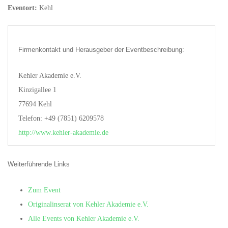
Eventort:
Kehl
Firmenkontakt und Herausgeber der Eventbeschreibung:
Kehler Akademie e.V.
Kinzigallee 1
77694 Kehl
Telefon: +49 (7851) 6209578
http://www.kehler-akademie.de
Weiterführende Links
Zum Event
Originalinserat von Kehler Akademie e.V.
Alle Events von Kehler Akademie e.V.