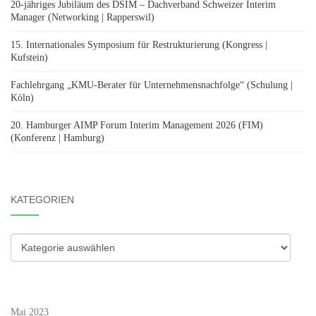
20-jähriges Jubiläum des DSIM – Dachverband Schweizer Interim
Manager (Networking | Rapperswil)
15. Internationales Symposium für Restrukturierung (Kongress |
Kufstein)
Fachlehrgang „KMU-Berater für Unternehmensnachfolge“ (Schulung |
Köln)
20. Hamburger AIMP Forum Interim Management 2026 (FIM)
(Konferenz | Hamburg)
KATEGORIEN
Kategorien
Mai 2023