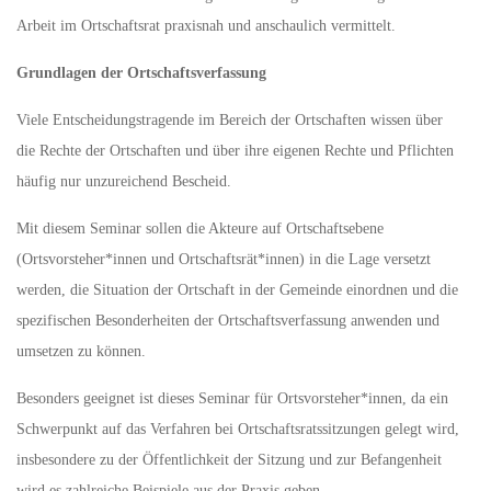
Arbeit im Ortschaftsrat praxisnah und anschaulich vermittelt.
Grundlagen der Ortschaftsverfassung
Viele Entscheidungstragende im Bereich der Ortschaften wissen über
die Rechte der Ortschaften und über ihre eigenen Rechte und Pflichten
häufig nur unzureichend Bescheid.
Mit diesem Seminar sollen die Akteure auf Ortschaftsebene
(Ortsvorsteher*innen und Ortschaftsrät*innen) in die Lage versetzt
werden, die Situation der Ortschaft in der Gemeinde einordnen und die
spezifischen Besonderheiten der Ortschaftsverfassung anwenden und
umsetzen zu können.
Besonders geeignet ist dieses Seminar für Ortsvorsteher*innen, da ein
Schwerpunkt auf das Verfahren bei Ortschaftsratssitzungen gelegt wird,
insbesondere zu der Öffentlichkeit der Sitzung und zur Befangenheit
wird es zahlreiche Beispiele aus der Praxis geben.