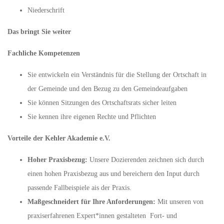
Niederschrift
Das bringt Sie weiter
Fachliche Kompetenzen
Sie entwickeln ein Verständnis für die Stellung der Ortschaft in
der Gemeinde und den Bezug zu den Gemeindeaufgaben
Sie können Sitzungen des Ortschaftsrats sicher leiten
Sie kennen ihre eigenen Rechte und Pflichten
Vorteile der Kehler Akademie e.V.
Hoher Praxisbezug:
Unsere Dozierenden zeichnen sich durch
einen hohen Praxisbezug aus und bereichern den Input durch
passende Fallbeispiele ais der Praxis.
Maßgeschneidert für Ihre Anforderungen:
Mit unseren von
praxiserfahrenen Expert*innen gestalteten Fort- und