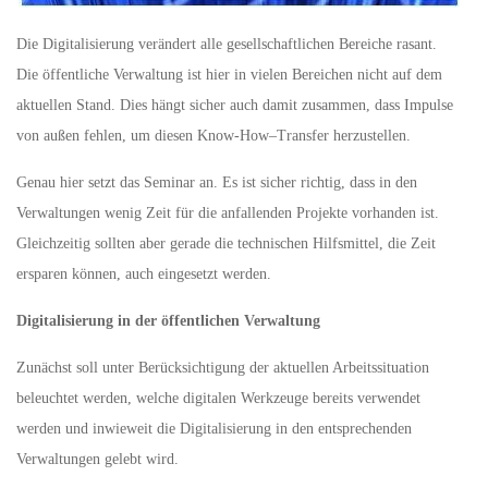
Die Digitalisierung verändert alle gesellschaftlichen Bereiche rasant.
Die öffentliche Verwaltung ist hier in vielen Bereichen nicht auf dem
aktuellen Stand. Dies hängt sicher auch damit zusammen, dass Impulse
von außen fehlen, um diesen Know-How–Transfer herzustellen.
Genau hier setzt das Seminar an. Es ist sicher richtig, dass in den
Verwaltungen wenig Zeit für die anfallenden Projekte vorhanden ist.
Gleichzeitig sollten aber gerade die technischen Hilfsmittel, die Zeit
ersparen können, auch eingesetzt werden.
Digitalisierung in der öffentlichen Verwaltung
Zunächst soll unter Berücksichtigung der aktuellen Arbeitssituation
beleuchtet werden, welche digitalen Werkzeuge bereits verwendet
werden und inwieweit die Digitalisierung in den entsprechenden
Verwaltungen gelebt wird.