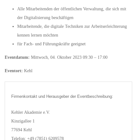
Alle Mitarbeitenden der öffentlichen Verwaltung, die sich mit
der Digitalisierung beschäftigen
Mitarbeitende, die digitale Techniken zur Arbeitserleichterung
kennen lernen möchten
für Fach- und Führungskräfte geeignet
Eventdatum:
Mittwoch, 04. Oktober 2023 09:30 – 17:00
Eventort:
Kehl
Firmenkontakt und Herausgeber der Eventbeschreibung:
Kehler Akademie e.V.
Kinzigallee 1
77694 Kehl
Telefon: +49 (7851) 6209578