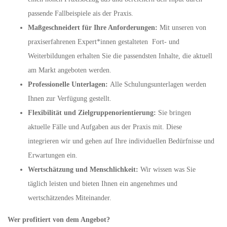
passende Fallbeispiele ais der Praxis.
Maßgeschneidert für Ihre Anforderungen:
Mit unseren von
praxiserfahrenen Expert*innen gestalteten Fort- und
Weiterbildungen erhalten Sie die passendsten Inhalte, die aktuell
am Markt angeboten werden.
Professionelle Unterlagen:
Alle Schulungsunterlagen werden
Ihnen zur Verfügung gestellt.
Flexibilität und Zielgruppenorientierung:
Sie bringen
aktuelle Fälle und Aufgaben aus der Praxis mit. Diese
integrieren wir und gehen auf Ihre individuellen Bedürfnisse und
Erwartungen ein.
Wertschätzung und Menschlichkeit:
Wir wissen was Sie
täglich leisten und bieten Ihnen ein angenehmes und
wertschätzendes Miteinander.
Wer profitiert von dem Angebot?