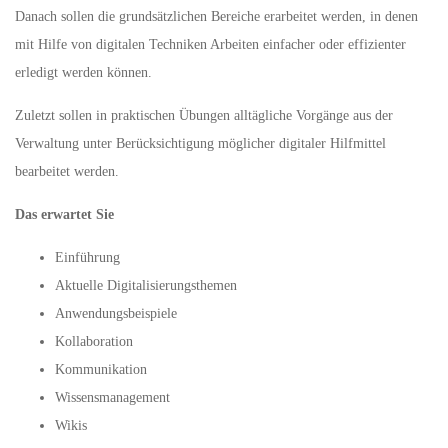
Danach sollen die grundsätzlichen Bereiche erarbeitet werden, in denen
mit Hilfe von digitalen Techniken Arbeiten einfacher oder effizienter
erledigt werden können.
Zuletzt sollen in praktischen Übungen alltägliche Vorgänge aus der
Verwaltung unter Berücksichtigung möglicher digitaler Hilfmittel
bearbeitet werden.
Das erwartet Sie
Einführung
Aktuelle Digitalisierungsthemen
Anwendungsbeispiele
Kollaboration
Kommunikation
Wissensmanagement
Wikis