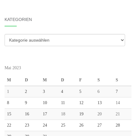
KATEGORIEN
Kategorien
Mai 2023
M
D
M
D
F
S
S
1
2
3
4
5
6
7
8
9
10
11
12
13
14
15
16
17
18
19
20
21
22
23
24
25
26
27
28