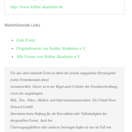
http://www.kehler-akademie.de
Weiterführende Links
Zum Event
Originalinserat von Kehler Akademie e.V.
Alle Events von Kehler Akademie e.V.
Für das oben stehende Event ist allein der jeweils angegebene Herausgeber
(siehe Firmenkontakt oben)
verantwortlich. Dieser ist in der Regel auch Urheber der Eventbeschreibung,
sowie der angehängten
Bild-, Ton-, Video-, Medien- und Informationsmaterialien. Die United News
Network GmbH
übernimmt keine Haftung für die Korrektheit oder Vollständigkeit des
dargestellten Events. Auch bei
Übertragungsfehlern oder anderen Störungen haftet sie nur im Fall von