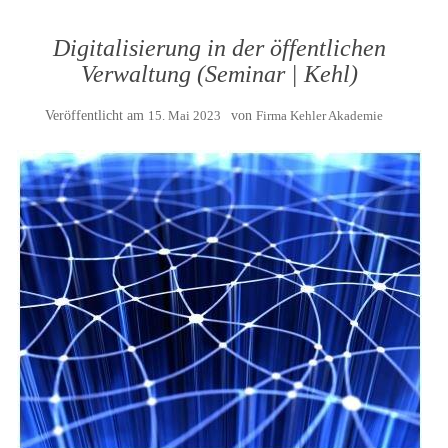
Digitalisierung in der öffentlichen
Verwaltung (Seminar | Kehl)
Veröffentlicht am
15. Mai 2023
von
Firma Kehler Akademie