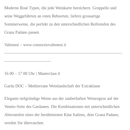
Moderne Rosé Typen, die jede Weinkarte bereichern. Groppello und
seine Weggefährten an roten Rebsorten, liefern grossartige
Sommerweine, die perfekt zu den unterschiedlichen Reifestufen des
Grana Padano passen.
Valtenesì – www.consorziovaltenesi.it
—————————————————————————————
———————————–
16.00 – 17.00 Uhr | Masterclass 4
Garda DOC – Mediterrane Weinlandschaft der Extraklasse
Elegante tiefgründige Weine aus der zauberhaften Weinregion auf der
Veneto-Seite des Gardasees. Die Kombinationen mit unterschiedlichen
Altersstufen eines der berühmtesten Käse Italiens, dem Grana Padano,
werden Sie überraschen.