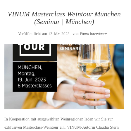
VINUM Masterclass Weintour München
(Seminar | München)
Veröffentlicht am
12. Mai 2023
von
Firma Intervinum
In Kooperation mit ausgewählten Weinregionen laden wir Sie zur
exklusiven Masterclass-Weintour ein. VINUM-Autorin Claudia Stern