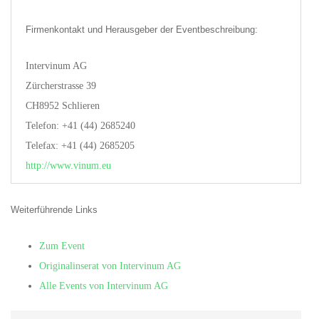
Firmenkontakt und Herausgeber der Eventbeschreibung:
Intervinum AG
Zürcherstrasse 39
CH8952 Schlieren
Telefon: +41 (44) 2685240
Telefax: +41 (44) 2685205
http://www.vinum.eu
Weiterführende Links
Zum Event
Originalinserat von Intervinum AG
Alle Events von Intervinum AG