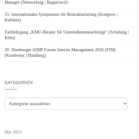
Manager (Networking | Rapperswil)
15. Internationales Symposium für Restrukturierung (Kongress |
Kufstein)
Fachlehrgang „KMU-Berater für Unternehmensnachfolge“ (Schulung |
Köln)
20. Hamburger AIMP Forum Interim Management 2026 (FIM)
(Konferenz | Hamburg)
KATEGORIEN
Kategorien
Mai 2023