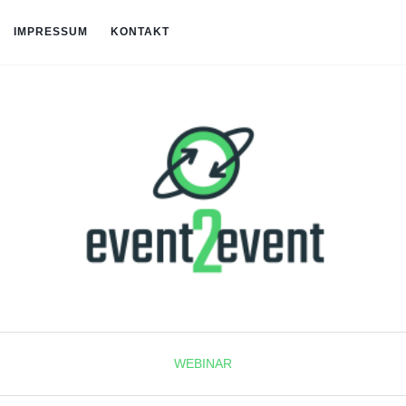
IMPRESSUM
KONTAKT
WEBINAR