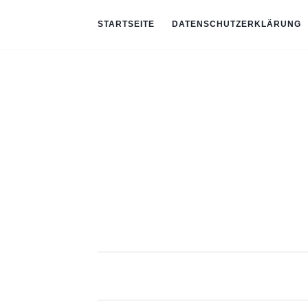
STARTSEITE
DATENSCHUTZERKLÄRUNG