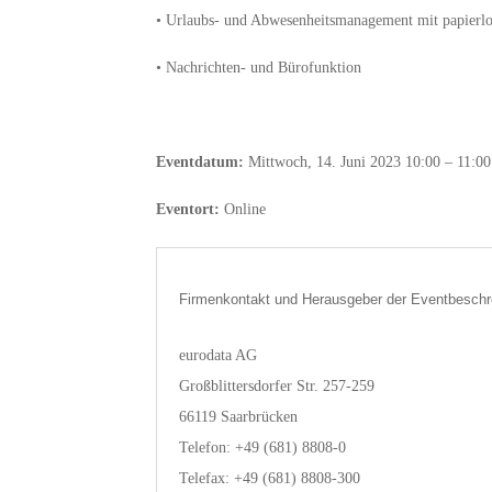
• Urlaubs- und Abwesenheitsmanagement mit papier
• Nachrichten- und Bürofunktion
Eventdatum:
Mittwoch, 14. Juni 2023 10:00 – 11:00
Eventort:
Online
Firmenkontakt und Herausgeber der Eventbeschr
eurodata AG
Großblittersdorfer Str. 257-259
66119 Saarbrücken
Telefon: +49 (681) 8808-0
Telefax: +49 (681) 8808-300