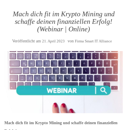
Mach dich fit im Krypto Mining und
schaffe deinen finanziellen Erfolg!
(Webinar | Online)
Veröffentlicht am
21. April 2023
von
Firma Smart IT Alliance
Mach dich fit im Krypto Mining und schaffe deinen finanziellen