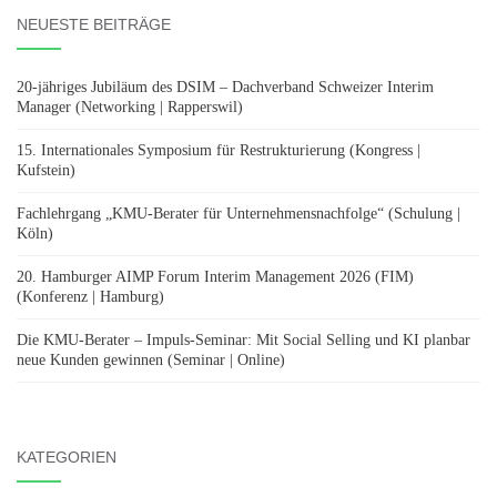
NEUESTE BEITRÄGE
20-jähriges Jubiläum des DSIM – Dachverband Schweizer Interim
Manager (Networking | Rapperswil)
15. Internationales Symposium für Restrukturierung (Kongress |
Kufstein)
Fachlehrgang „KMU-Berater für Unternehmensnachfolge“ (Schulung |
Köln)
20. Hamburger AIMP Forum Interim Management 2026 (FIM)
(Konferenz | Hamburg)
Die KMU-Berater – Impuls-Seminar: Mit Social Selling und KI planbar
neue Kunden gewinnen (Seminar | Online)
KATEGORIEN