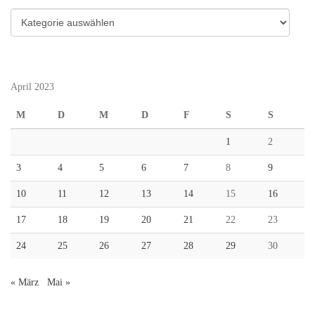
Kategorien
April 2023
M
D
M
D
F
S
S
1
2
3
4
5
6
7
8
9
10
11
12
13
14
15
16
17
18
19
20
21
22
23
24
25
26
27
28
29
30
« März
Mai »