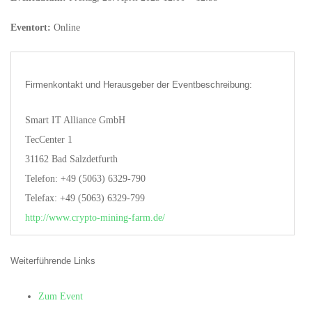
Eventort:
Online
Firmenkontakt und Herausgeber der Eventbeschreibung:
Smart IT Alliance GmbH
TecCenter 1
31162 Bad Salzdetfurth
Telefon: +49 (5063) 6329-790
Telefax: +49 (5063) 6329-799
http://www.crypto-mining-farm.de/
Weiterführende Links
Zum Event