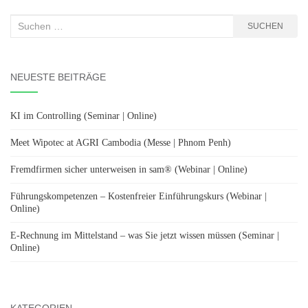
Suchen
SUCHEN
nach:
NEUESTE BEITRÄGE
KI im Controlling (Seminar | Online)
Meet Wipotec at AGRI Cambodia (Messe | Phnom Penh)
Fremdfirmen sicher unterweisen in sam® (Webinar | Online)
Führungskompetenzen – Kostenfreier Einführungskurs (Webinar |
Online)
E-Rechnung im Mittelstand – was Sie jetzt wissen müssen (Seminar |
Online)