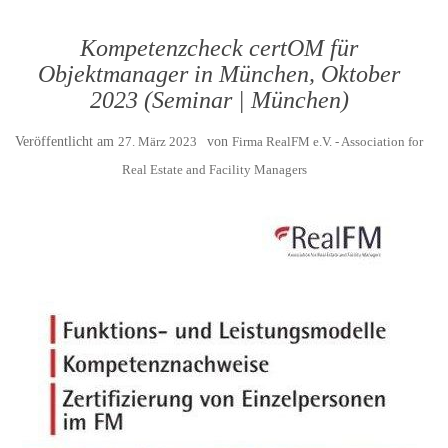
Kompetenzcheck certOM für
Objektmanager in München, Oktober
2023 (Seminar | München)
Veröffentlicht am
27. März 2023
von
Firma RealFM e.V. - Association for
Real Estate and Facility Managers