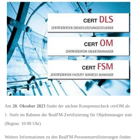
Am
20. Oktober 2023
findet der nächste Kompetenzcheck certOM als
1. Stufe im Rahmen der RealFM-Zertifizierung für Objektmanager statt
(Beginn: 10:00 Uhr).
Weitere Informationen zu den RealFM-Personenzertifizierungen finden