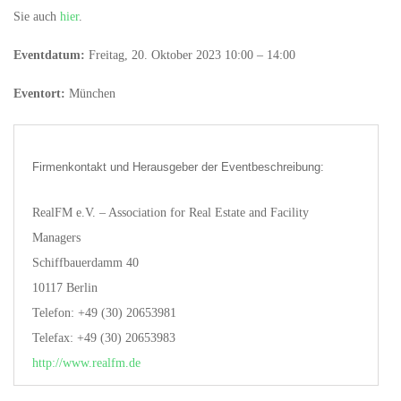
Sie auch
hier
.
Eventdatum:
Freitag, 20. Oktober 2023 10:00 – 14:00
Eventort:
München
Firmenkontakt und Herausgeber der Eventbeschreibung:
RealFM e.V. – Association for Real Estate and Facility
Managers
Schiffbauerdamm 40
10117 Berlin
Telefon: +49 (30) 20653981
Telefax: +49 (30) 20653983
http://www.realfm.de