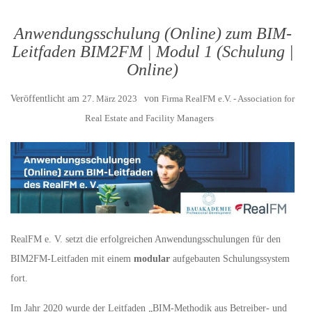
Anwendungsschulung (Online) zum BIM-
Leitfaden BIM2FM | Modul 1 (Schulung |
Online)
Veröffentlicht am
27. März 2023
von
Firma RealFM e.V. - Association for
Real Estate and Facility Managers
RealFM e. V. setzt die erfolgreichen Anwendungsschulungen für den
BIM2FM-Leitfaden mit einem
modular
aufgebauten Schulungssystem
fort.
Im Jahr 2020 wurde der Leitfaden „BIM-Methodik aus Betreiber- und