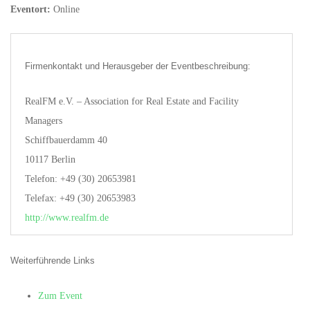
Eventort:
Online
Firmenkontakt und Herausgeber der Eventbeschreibung:
RealFM e.V. – Association for Real Estate and Facility
Managers
Schiffbauerdamm 40
10117 Berlin
Telefon: +49 (30) 20653981
Telefax: +49 (30) 20653983
http://www.realfm.de
Weiterführende Links
Zum Event