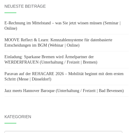
NEUESTE BEITRÄGE
E-Rechnung im Mittelstand – was Sie jetzt wissen müssen (Seminar |
Online)
MOOVE Reflect & Learn: Kennzahlensysteme für datenbasierte
Entscheidungen im BGM (Webinar | Online)
Einladung: Sparkasse Bremen wird Ärmelpartner der
WERDERFRAUEN (Unterhaltung / Freizeit | Bremen)
Paravan auf der REHACARE 2026 – Mobilität beginnt mit dem ersten
Schritt (Messe | Düsseldorf)
Jazz meets Hannover Baroque (Unterhaltung / Freizeit | Bad Bevensen)
KATEGORIEN