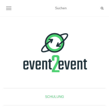
NAVIGATION UMSCHALTEN
SCHULUNG