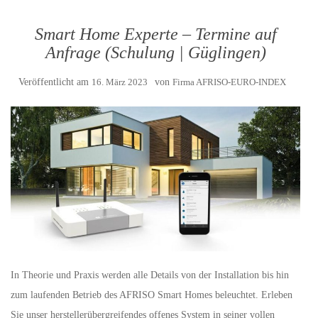
Smart Home Experte – Termine auf
Anfrage (Schulung | Güglingen)
Veröffentlicht am
16. März 2023
von
Firma AFRISO-EURO-INDEX
In Theorie und Praxis werden alle Details von der Installation bis hin
zum laufenden Betrieb des AFRISO Smart Homes beleuchtet. Erleben
Sie unser herstellerübergreifendes offenes System in seiner vollen