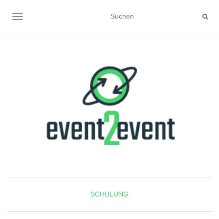
NAVIGATION UMSCHALTEN
SCHULUNG