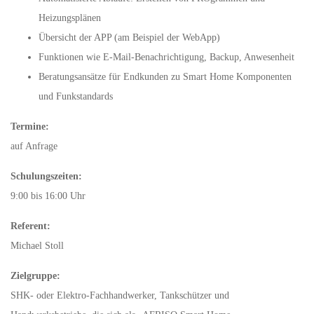
Heizungsplänen
Übersicht der APP (am Beispiel der WebApp)
Funktionen wie E-Mail-Benachrichtigung, Backup, Anwesenheit
Beratungsansätze für Endkunden zu Smart Home Komponenten
und Funkstandards
Termine:
auf Anfrage
Schulungszeiten:
9:00 bis 16:00 Uhr
Referent:
Michael Stoll
Zielgruppe:
SHK- oder Elektro-Fachhandwerker, Tankschützer und