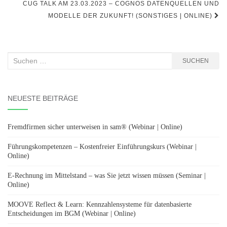
CUG TALK AM 23.03.2023 – COGNOS DATENQUELLEN UND
MODELLE DER ZUKUNFT! (SONSTIGES | ONLINE)
Suchen
SUCHEN
nach:
NEUESTE BEITRÄGE
Fremdfirmen sicher unterweisen in sam® (Webinar | Online)
Führungskompetenzen – Kostenfreier Einführungskurs (Webinar |
Online)
E-Rechnung im Mittelstand – was Sie jetzt wissen müssen (Seminar |
Online)
MOOVE Reflect & Learn: Kennzahlensysteme für datenbasierte
Entscheidungen im BGM (Webinar | Online)