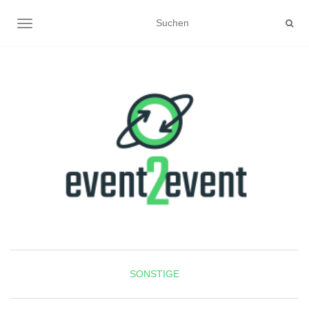
NAVIGATION UMSCHALTEN
SONSTIGE