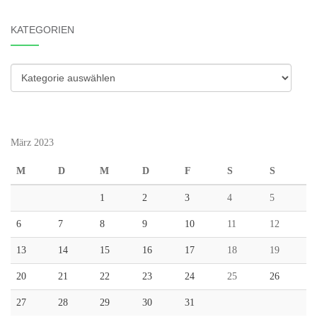
KATEGORIEN
Kategorien
März 2023
M
D
M
D
F
S
S
1
2
3
4
5
6
7
8
9
10
11
12
13
14
15
16
17
18
19
20
21
22
23
24
25
26
27
28
29
30
31