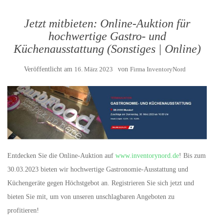
Jetzt mitbieten: Online-Auktion für
hochwertige Gastro- und
Küchenausstattung (Sonstiges | Online)
Veröffentlicht am
16. März 2023
von
Firma InventoryNord
Entdecken Sie die Online-Auktion auf
www.inventorynord.de
! Bis zum
30.03.2023 bieten wir hochwertige Gastronomie-Ausstattung und
Küchengeräte gegen Höchstgebot an. Registrieren Sie sich jetzt und
bieten Sie mit, um von unseren unschlagbaren Angeboten zu
profitieren!