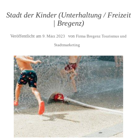
Stadt der Kinder (Unterhaltung / Freizeit
| Bregenz)
Veröffentlicht am
9. März 2023
von
Firma Bregenz Tourismus und
Stadtmarketing