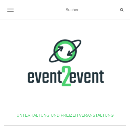
NAVIGATION UMSCHALTEN
UNTERHALTUNG UND FREIZEITVERANSTALTUNG