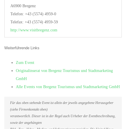
A6900 Bregenz
Telefon: +43 (5574) 4959-0
Telefax: +43 (5574) 4959-59
http://www.visitbregenz.com
Weiterführende Links
Zum Event
Originalinserat von Bregenz Tourismus und Stadtmarketing
GmbH
Alle Events von Bregenz Tourismus und Stadtmarketing GmbH
Für das oben stehende Event ist allein der jeweils angegebene Herausgeber
(siehe Firmenkontakt oben)
verantwortlich. Dieser ist in der Regel auch Urheber der Eventbeschreibung,
sowie der angehängten