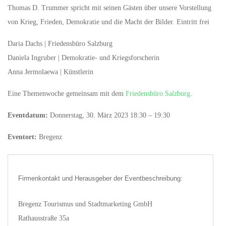
Thomas D. Trummer spricht mit seinen Gästen über unsere Vorstellung
von Krieg, Frieden, Demokratie und die Macht der Bilder. Eintritt frei
Daria Dachs | Friedensbüro Salzburg
Daniela Ingruber | Demokratie- und Kriegsforscherin
Anna Jermolaewa | Künstlerin
Eine Themenwoche gemeinsam mit dem
Friedensbüro Salzburg
.
Eventdatum:
Donnerstag, 30. März 2023 18:30 – 19:30
Eventort:
Bregenz
Firmenkontakt und Herausgeber der Eventbeschreibung:
Bregenz Tourismus und Stadtmarketing GmbH
Rathausstraße 35a