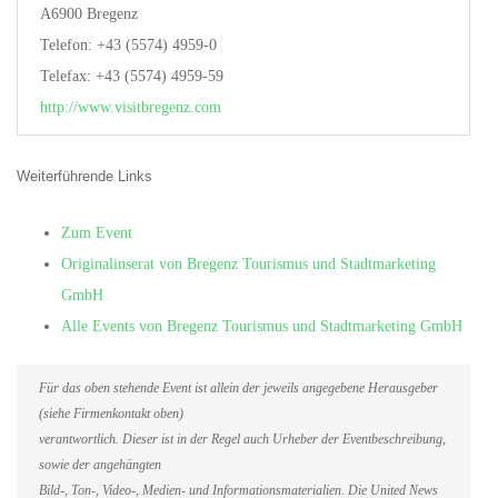
A6900 Bregenz
Telefon: +43 (5574) 4959-0
Telefax: +43 (5574) 4959-59
http://www.visitbregenz.com
Weiterführende Links
Zum Event
Originalinserat von Bregenz Tourismus und Stadtmarketing
GmbH
Alle Events von Bregenz Tourismus und Stadtmarketing GmbH
Für das oben stehende Event ist allein der jeweils angegebene Herausgeber
(siehe Firmenkontakt oben)
verantwortlich. Dieser ist in der Regel auch Urheber der Eventbeschreibung,
sowie der angehängten
Bild-, Ton-, Video-, Medien- und Informationsmaterialien. Die United News