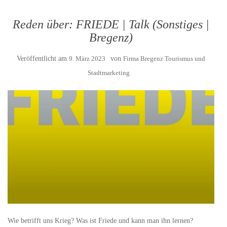
Reden über: FRIEDE | Talk (Sonstiges |
Bregenz)
Veröffentlicht am
9. März 2023
von
Firma Bregenz Tourismus und
Stadtmarketing
Wie betrifft uns Krieg? Was ist Friede und kann man ihn lernen?