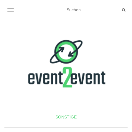
NAVIGATION UMSCHALTEN
SONSTIGE