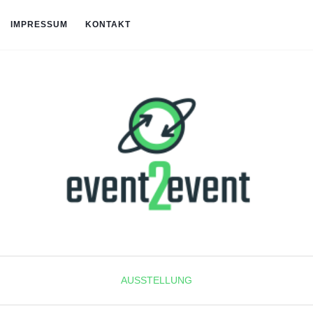
IMPRESSUM
KONTAKT
AUSSTELLUNG