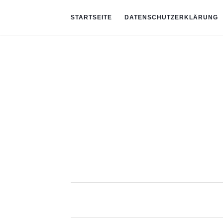
STARTSEITE
DATENSCHUTZERKLÄRUNG