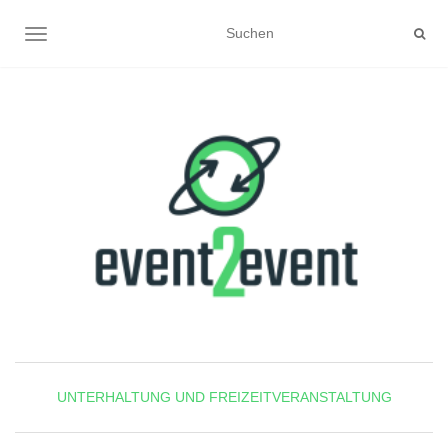
NAVIGATION UMSCHALTEN
UNTERHALTUNG UND FREIZEITVERANSTALTUNG