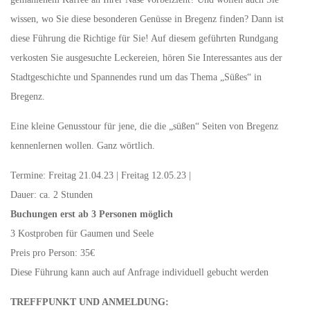
wissen, wo Sie diese besonderen Genüsse in Bregenz finden? Dann ist
diese Führung die Richtige für Sie! Auf diesem geführten Rundgang
verkosten Sie ausgesuchte Leckereien, hören Sie Interessantes aus der
Stadtgeschichte und Spannendes rund um das Thema „Süßes“ in
Bregenz.
Eine kleine Genusstour für jene, die die „süßen“ Seiten von Bregenz
kennenlernen wollen. Ganz wörtlich.
Termine: Freitag 21.04.23 | Freitag 12.05.23 |
Dauer: ca. 2 Stunden
Buchungen erst ab 3 Personen möglich
3 Kostproben für Gaumen und Seele
Preis pro Person: 35€
Diese Führung kann auch auf Anfrage individuell gebucht werden
TREFFPUNKT UND ANMELDUNG: