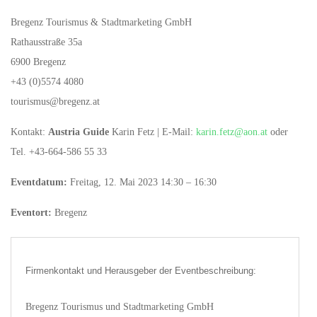
Bregenz Tourismus & Stadtmarketing GmbH
Rathausstraße 35a
6900 Bregenz
+43 (0)5574 4080
tourismus@bregenz.at
Kontakt:
Austria Guide
Karin Fetz | E-Mail:
karin.fetz@aon.at
oder
Tel. +43-664-586 55 33
Eventdatum:
Freitag, 12. Mai 2023 14:30 – 16:30
Eventort:
Bregenz
Firmenkontakt und Herausgeber der Eventbeschreibung:
Bregenz Tourismus und Stadtmarketing GmbH