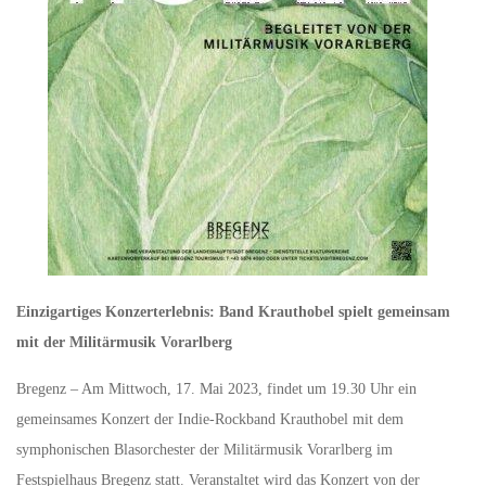
Einzigartiges Konzerterlebnis: Band Krauthobel spielt gemeinsam
mit der Militärmusik Vorarlberg
Bregenz – Am Mittwoch, 17. Mai 2023, findet um 19.30 Uhr ein
gemeinsames Konzert der Indie-Rockband Krauthobel mit dem
symphonischen Blasorchester der Militärmusik Vorarlberg im
Festspielhaus Bregenz statt. Veranstaltet wird das Konzert von der