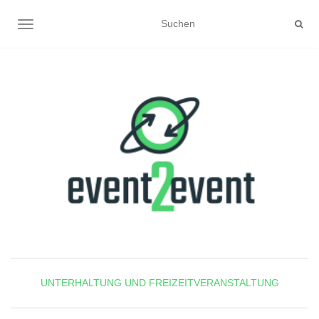
NAVIGATION UMSCHALTEN
UNTERHALTUNG UND FREIZEITVERANSTALTUNG