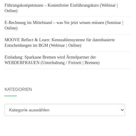
Führungskompetenzen – Kostenfreier Einführungskurs (Webinar |
Online)
E-Rechnung im Mittelstand – was Sie jetzt wissen müssen (Seminar |
Online)
MOOVE Reflect & Learn: Kennzahlensysteme für datenbasierte
Entscheidungen im BGM (Webinar | Online)
Einladung: Sparkasse Bremen wird Ärmelpartner der
WERDERFRAUEN (Unterhaltung / Freizeit | Bremen)
KATEGORIEN
Kategorien