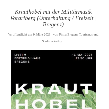
Krauthobel mit der Militärmusik
Vorarlberg (Unterhaltung / Freizeit |
Bregenz)
Veröffentlicht am
9. März 2023
von
Firma Bregenz Tourismus und
Stadtmarketing