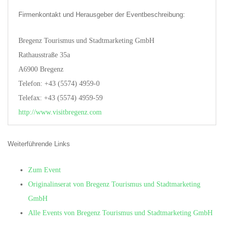
Firmenkontakt und Herausgeber der Eventbeschreibung:
Bregenz Tourismus und Stadtmarketing GmbH
Rathausstraße 35a
A6900 Bregenz
Telefon: +43 (5574) 4959-0
Telefax: +43 (5574) 4959-59
http://www.visitbregenz.com
Weiterführende Links
Zum Event
Originalinserat von Bregenz Tourismus und Stadtmarketing
GmbH
Alle Events von Bregenz Tourismus und Stadtmarketing GmbH