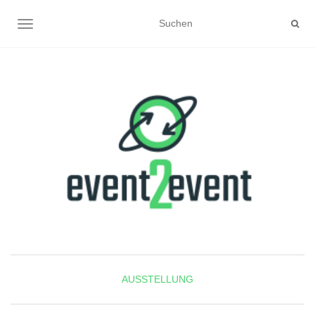
NAVIGATION UMSCHALTEN
AUSSTELLUNG