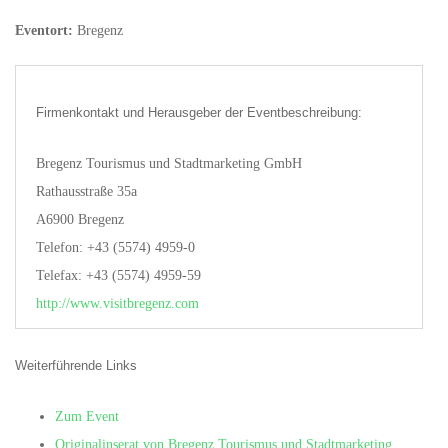
Eventort:
Bregenz
Firmenkontakt und Herausgeber der Eventbeschreibung:
Bregenz Tourismus und Stadtmarketing GmbH
Rathausstraße 35a
A6900 Bregenz
Telefon: +43 (5574) 4959-0
Telefax: +43 (5574) 4959-59
http://www.visitbregenz.com
Weiterführende Links
Zum Event
Originalinserat von Bregenz Tourismus und Stadtmarketing