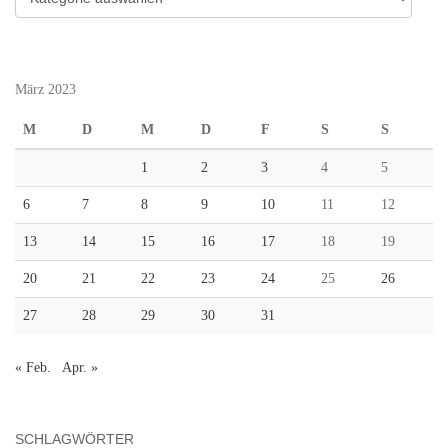
März 2023
M
D
M
D
F
S
S
1
2
3
4
5
6
7
8
9
10
11
12
13
14
15
16
17
18
19
20
21
22
23
24
25
26
27
28
29
30
31
« Feb.
Apr. »
SCHLAGWÖRTER