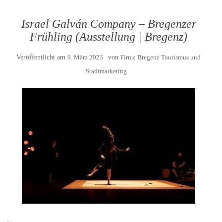
Israel Galván Company – Bregenzer
Frühling (Ausstellung | Bregenz)
Veröffentlicht am
9. März 2023
von
Firma Bregenz Tourismus und
Stadtmarketing
.