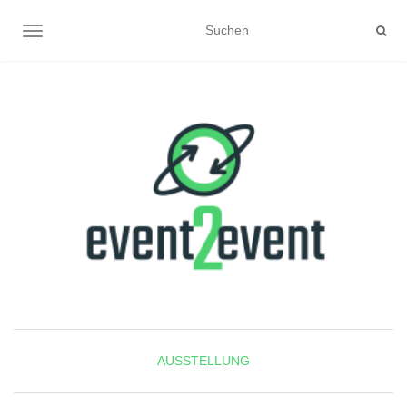
NAVIGATION UMSCHALTEN
AUSSTELLUNG