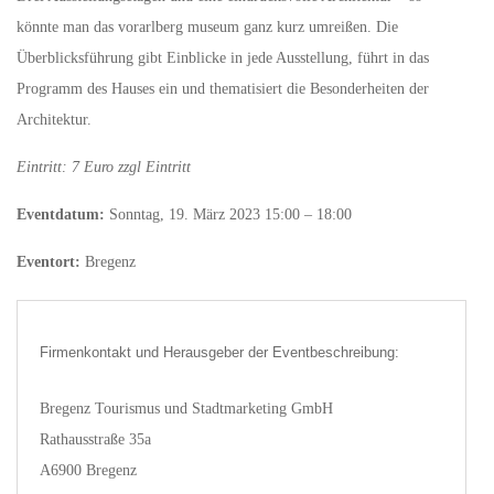
könnte man das vorarlberg museum ganz kurz umreißen. Die
Überblicksführung gibt Einblicke in jede Ausstellung, führt in das
Programm des Hauses ein und thematisiert die Besonderheiten der
Architektur.
Eintritt: 7 Euro zzgl Eintritt
Eventdatum:
Sonntag, 19. März 2023 15:00 – 18:00
Eventort:
Bregenz
Firmenkontakt und Herausgeber der Eventbeschreibung:
Bregenz Tourismus und Stadtmarketing GmbH
Rathausstraße 35a
A6900 Bregenz