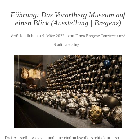
Führung: Das Vorarlberg Museum auf
einen Blick (Ausstellung | Bregenz)
Veröffentlicht am
9. März 2023
von
Firma Bregenz Tourismus und
Stadtmarketing
Drei Ausstellungsetagen und eine eindrucksvolle Architektur – so