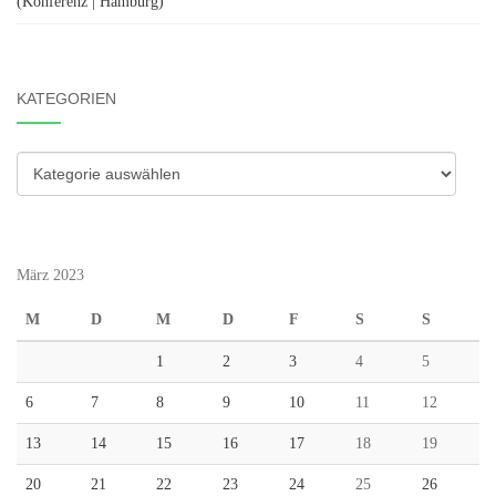
(Konferenz | Hamburg)
KATEGORIEN
Kategorien
März 2023
M
D
M
D
F
S
S
1
2
3
4
5
6
7
8
9
10
11
12
13
14
15
16
17
18
19
20
21
22
23
24
25
26