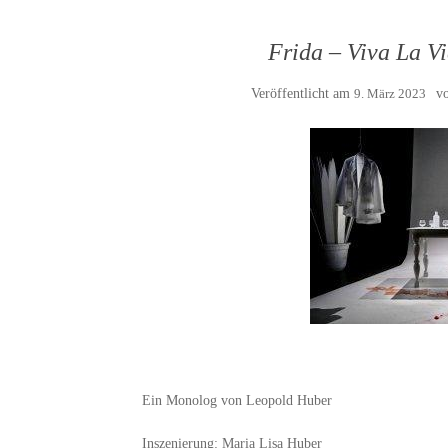
Frida – Viva La Vi
Veröffentlicht am
9. März 2023
v
Ein Monolog von Leopold Huber
Inszenierung: Maria Lisa Huber