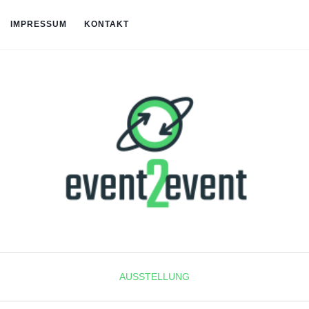
IMPRESSUM
KONTAKT
AUSSTELLUNG