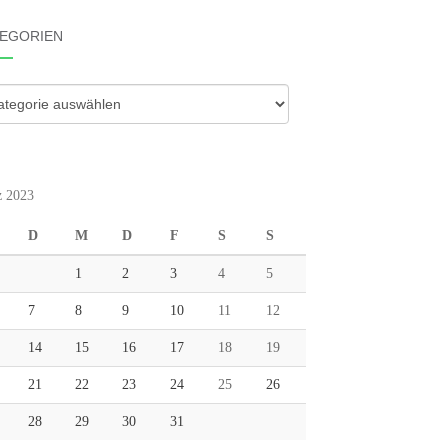
EGORIEN
gorien
 2023
D
M
D
F
S
S
1
2
3
4
5
7
8
9
10
11
12
14
15
16
17
18
19
21
22
23
24
25
26
28
29
30
31