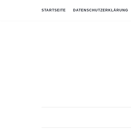
STARTSEITE
DATENSCHUTZERKLÄRUNG