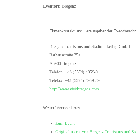
Eventort:
Bregenz
Firmenkontakt und Herausgeber der Eventbeschr
Bregenz Tourismus und Stadtmarketing GmbH
Rathausstraße 35a
A6900 Bregenz
Telefon: +43 (5574) 4959-0
Telefax: +43 (5574) 4959-59
http://www.visitbregenz.com
Weiterführende Links
Zum Event
Originalinserat von Bregenz Tourismus und 