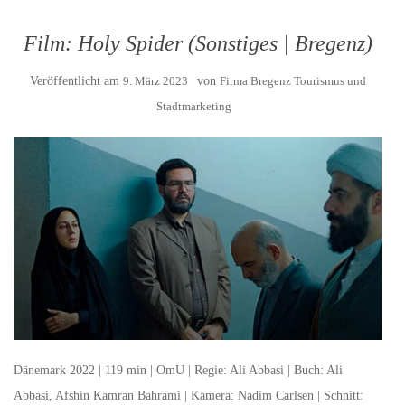
Film: Holy Spider (Sonstiges | Bregenz)
Veröffentlicht am
9. März 2023
von
Firma Bregenz Tourismus und
Stadtmarketing
Dänemark 2022 | 119 min | OmU | Regie: Ali Abbasi | Buch: Ali
Abbasi, Afshin Kamran Bahrami | Kamera: Nadim Carlsen | Schnitt: