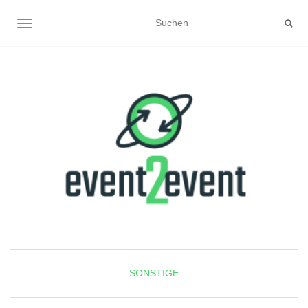
NAVIGATION UMSCHALTEN
SONSTIGE