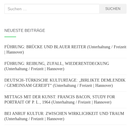
Suchen
SUCHEN
nach:
NEUESTE BEITRÄGE
FÜHRUNG: BRÜCKE UND BLAUER REITER (Unterhaltung / Freizeit
| Hannover)
FÜHRUNG: REIBUNG, ZUFALL, WIEDERENTDECKUNG
(Unterhaltung / Freizeit | Hannover)
DEUTSCH–TÜRKISCHE KULTURTAGE: „BIRLIKTE DEMLENDIK
/ GEMEINSAM GEREIFT“ (Unterhaltung / Freizeit | Hannover)
MITTAGS MIT DER KUNST: FRANCIS BACON, STUDY FOR
PORTRAIT OF P. L., 1964 (Unterhaltung / Freizeit | Hannover)
BEI ANRUF KULTUR: ZWISCHEN WIRKLICHKEIT UND TRAUM
(Unterhaltung / Freizeit | Hannover)