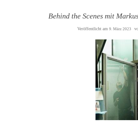
Behind the Scenes mit Markus
Veröffentlicht am
9. März 2023
v