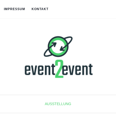
IMPRESSUM
KONTAKT
AUSSTELLUNG