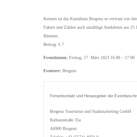
Keinem ist das Kunsthaus Bregenz so vertraut wie ih
Fakten und Zahlen auch unzählige Anekdoten aus 25 
Räumen.
Beitrag: € 7
Eventdatum:
Freitag, 17. März 2023 16:00 – 17:00
Eventort:
Bregenz
Firmenkontakt und Herausgeber der Eventbeschr
Bregenz Tourismus und Stadtmarketing GmbH
Rathausstraße 35a
A6900 Bregenz