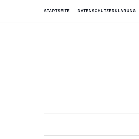
STARTSEITE
DATENSCHUTZERKLÄRUNG