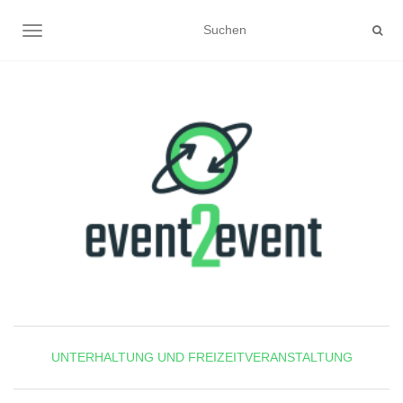
NAVIGATION UMSCHALTEN
UNTERHALTUNG UND FREIZEITVERANSTALTUNG