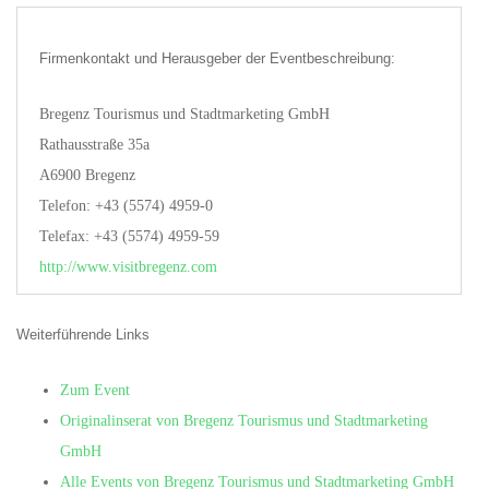
Firmenkontakt und Herausgeber der Eventbeschreibung:
Bregenz Tourismus und Stadtmarketing GmbH
Rathausstraße 35a
A6900 Bregenz
Telefon: +43 (5574) 4959-0
Telefax: +43 (5574) 4959-59
http://www.visitbregenz.com
Weiterführende Links
Zum Event
Originalinserat von Bregenz Tourismus und Stadtmarketing
GmbH
Alle Events von Bregenz Tourismus und Stadtmarketing GmbH