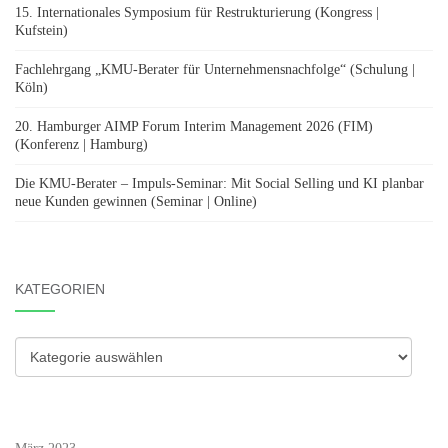
15. Internationales Symposium für Restrukturierung (Kongress |
Kufstein)
Fachlehrgang „KMU-Berater für Unternehmensnachfolge“ (Schulung |
Köln)
20. Hamburger AIMP Forum Interim Management 2026 (FIM)
(Konferenz | Hamburg)
Die KMU-Berater – Impuls-Seminar: Mit Social Selling und KI planbar
neue Kunden gewinnen (Seminar | Online)
KATEGORIEN
Kategorien