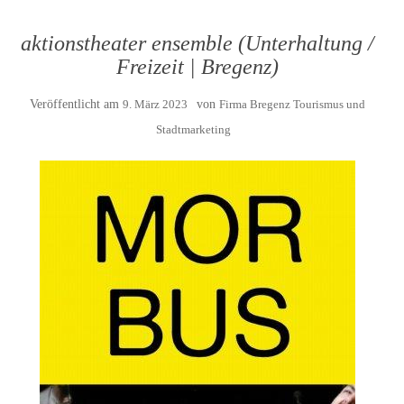
aktionstheater ensemble (Unterhaltung /
Freizeit | Bregenz)
Veröffentlicht am
9. März 2023
von
Firma Bregenz Tourismus und
Stadtmarketing