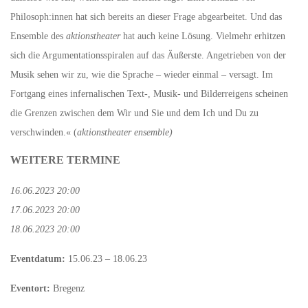
Philosoph:innen hat sich bereits an dieser Frage abgearbeitet. Und das
Ensemble des
aktionstheater
hat auch keine Lösung. Vielmehr erhitzen
sich die Argumentationsspiralen auf das Äußerste. Angetrieben von der
Musik sehen wir zu, wie die Sprache – wieder einmal – versagt. Im
Fortgang eines infernalischen Text-, Musik- und Bilderreigens scheinen
die Grenzen zwischen dem Wir und Sie und dem Ich und Du zu
verschwinden.« (
aktionstheater ensemble)
WEITERE TERMINE
16.06.2023 20:00
17.06.2023 20:00
18.06.2023 20:00
Eventdatum:
15.06.23 – 18.06.23
Eventort:
Bregenz