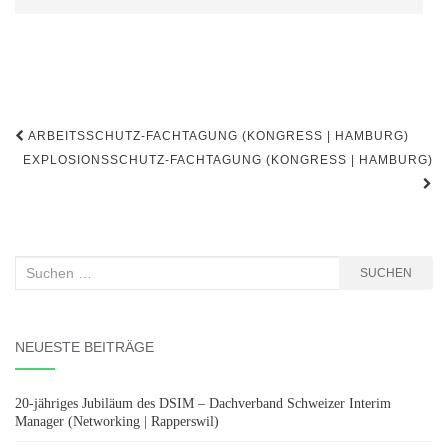
Beitragsnavigation
ARBEITSSCHUTZ-FACHTAGUNG (KONGRESS | HAMBURG)
EXPLOSIONSSCHUTZ-FACHTAGUNG (KONGRESS | HAMBURG)
Suchen
SUCHEN
nach:
NEUESTE BEITRÄGE
20-jähriges Jubiläum des DSIM – Dachverband Schweizer Interim
Manager (Networking | Rapperswil)