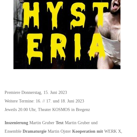
Premiere Donnerstag, 15. Juni 2023
Weitere Termine: 16. // 17. und 18. Juni 2023
Jeweils 20.00 Uhr, Theater KOSMOS in Bregenz
Inszenierung
Martin Gruber
Text
Martin Gruber und
Ensemble
Dramaturgie
Martin Ojster
Kooperation mit
WERK X,