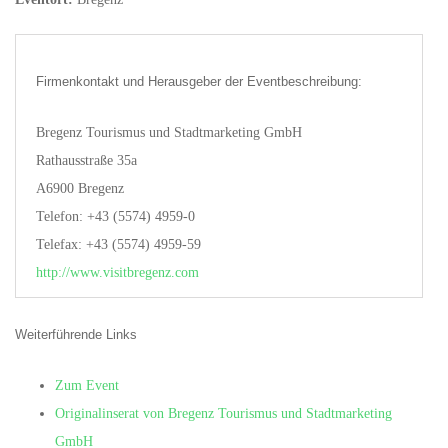
Firmenkontakt und Herausgeber der Eventbeschreibung:
Bregenz Tourismus und Stadtmarketing GmbH
Rathausstraße 35a
A6900 Bregenz
Telefon: +43 (5574) 4959-0
Telefax: +43 (5574) 4959-59
http://www.visitbregenz.com
Weiterführende Links
Zum Event
Originalinserat von Bregenz Tourismus und Stadtmarketing
GmbH