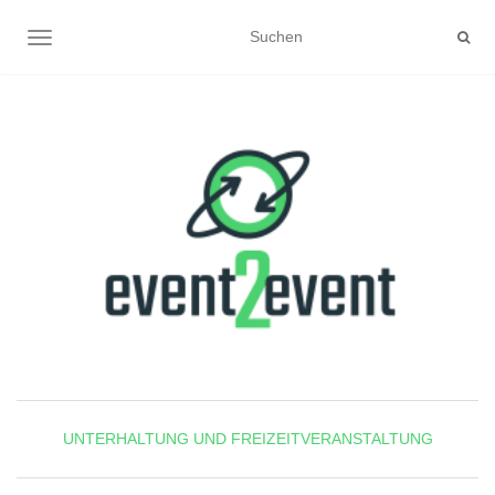
NAVIGATION UMSCHALTEN
UNTERHALTUNG UND FREIZEITVERANSTALTUNG