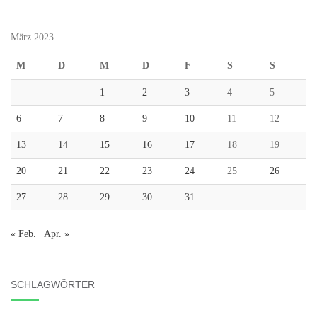
März 2023
M
D
M
D
F
S
S
1
2
3
4
5
6
7
8
9
10
11
12
13
14
15
16
17
18
19
20
21
22
23
24
25
26
27
28
29
30
31
« Feb.
Apr. »
SCHLAGWÖRTER