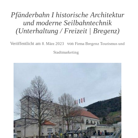
Pfänderbahn I historische Architektur
und moderne Seilbahntechnik
(Unterhaltung / Freizeit | Bregenz)
Veröffentlicht am
8. März 2023
von
Firma Bregenz Tourismus und
Stadtmarketing