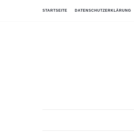
STARTSEITE
DATENSCHUTZERKLÄRUNG