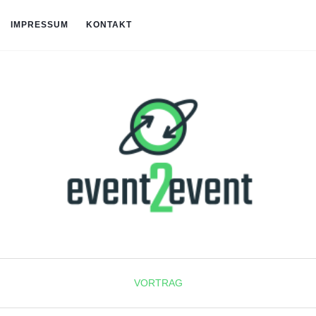
IMPRESSUM
KONTAKT
VORTRAG