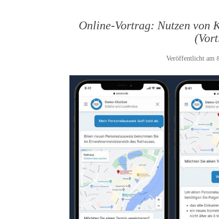
Online-Vortrag: Nutzen von K
(Vort
Veröffentlicht am