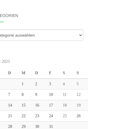
EGORIEN
gorien
 2023
D
M
D
F
S
S
1
2
3
4
5
7
8
9
10
11
12
14
15
16
17
18
19
21
22
23
24
25
26
28
29
30
31