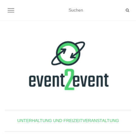
NAVIGATION UMSCHALTEN
UNTERHALTUNG UND FREIZEITVERANSTALTUNG