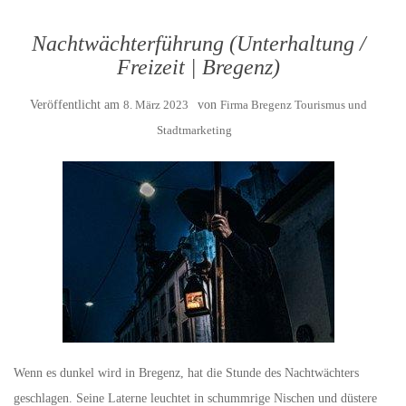
Nachtwächterführung (Unterhaltung /
Freizeit | Bregenz)
Veröffentlicht am
8. März 2023
von
Firma Bregenz Tourismus und
Stadtmarketing
Wenn es dunkel wird in Bregenz, hat die Stunde des Nachtwächters
geschlagen. Seine Laterne leuchtet in schummrige Nischen und düstere