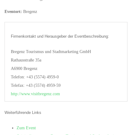
Eventort:
Bregenz
Firmenkontakt und Herausgeber der Eventbeschreibung:
Bregenz Tourismus und Stadtmarketing GmbH
Rathausstraße 35a
A6900 Bregenz
Telefon: +43 (5574) 4959-0
Telefax: +43 (5574) 4959-59
http://www.visitbregenz.com
Weiterführende Links
Zum Event