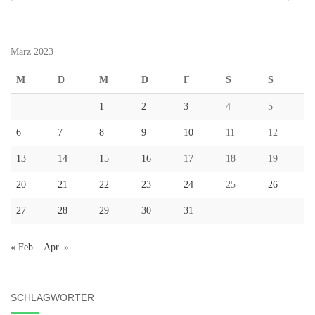
März 2023
M
D
M
D
F
S
S
1
2
3
4
5
6
7
8
9
10
11
12
13
14
15
16
17
18
19
20
21
22
23
24
25
26
27
28
29
30
31
« Feb.
Apr. »
SCHLAGWÖRTER