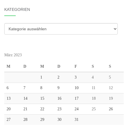
KATEGORIEN
Kategorien
März 2023
M
D
M
D
F
S
S
1
2
3
4
5
6
7
8
9
10
11
12
13
14
15
16
17
18
19
20
21
22
23
24
25
26
27
28
29
30
31