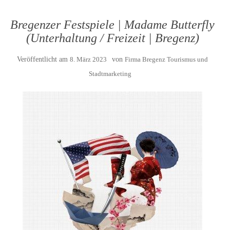
Bregenzer Festspiele | Madame Butterfly
(Unterhaltung / Freizeit | Bregenz)
Veröffentlicht am
8. März 2023
von
Firma Bregenz Tourismus und
Stadtmarketing