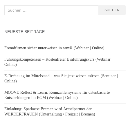
Suchen
SUCHEN
nach:
NEUESTE BEITRÄGE
Fremdfirmen sicher unterweisen in sam® (Webinar | Online)
Führungskompetenzen – Kostenfreier Einführungskurs (Webinar |
Online)
E-Rechnung im Mittelstand – was Sie jetzt wissen müssen (Seminar |
Online)
MOOVE Reflect & Learn: Kennzahlensysteme für datenbasierte
Entscheidungen im BGM (Webinar | Online)
Einladung: Sparkasse Bremen wird Ärmelpartner der
WERDERFRAUEN (Unterhaltung / Freizeit | Bremen)