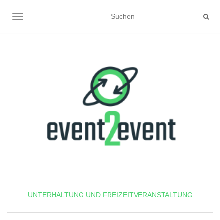
NAVIGATION UMSCHALTEN
UNTERHALTUNG UND FREIZEITVERANSTALTUNG