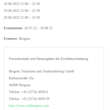
18.08.2023 21:00 – 23:30
19.08.2023 21:00 – 23:30
20.08.2023 21:00 – 23:30
Eventdatum:
20.07.23 – 20.08.23
Eventort:
Bregenz
Firmenkontakt und Herausgeber der Eventbeschreibung:
Bregenz Tourismus und Stadtmarketing GmbH
Rathausstraße 35a
A6900 Bregenz
Telefon: +43 (5574) 4959-0
Telefax: +43 (5574) 4959-59
http://www.visitbregenz.com