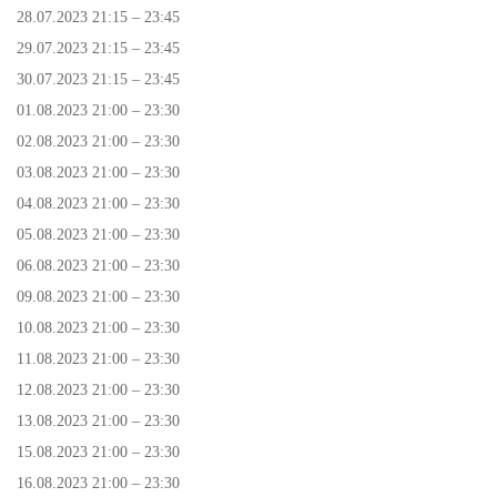
28.07.2023 21:15 – 23:45
29.07.2023 21:15 – 23:45
30.07.2023 21:15 – 23:45
01.08.2023 21:00 – 23:30
02.08.2023 21:00 – 23:30
03.08.2023 21:00 – 23:30
04.08.2023 21:00 – 23:30
05.08.2023 21:00 – 23:30
06.08.2023 21:00 – 23:30
09.08.2023 21:00 – 23:30
10.08.2023 21:00 – 23:30
11.08.2023 21:00 – 23:30
12.08.2023 21:00 – 23:30
13.08.2023 21:00 – 23:30
15.08.2023 21:00 – 23:30
16.08.2023 21:00 – 23:30