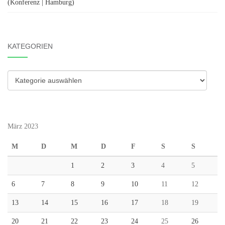
(Konferenz | Hamburg)
KATEGORIEN
Kategorien
März 2023
M
D
M
D
F
S
S
1
2
3
4
5
6
7
8
9
10
11
12
13
14
15
16
17
18
19
20
21
22
23
24
25
26