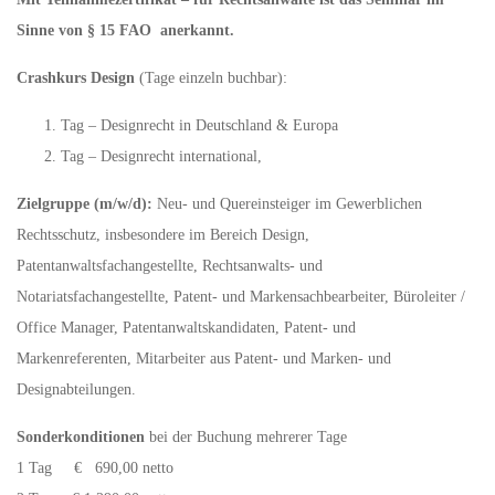
Sinne von § 15 FAO anerkannt.
Crashkurs Design
(Tage einzeln buchbar):
Tag – Designrecht in Deutschland & Europa
Tag – Designrecht international,
Zielgruppe (m/w/d):
Neu- und Quereinsteiger im Gewerblichen
Rechtsschutz, insbesondere im Bereich Design,
Patentanwaltsfachangestellte, Rechtsanwalts- und
Notariatsfachangestellte, Patent- und Markensachbearbeiter, Büroleiter /
Office Manager, Patentanwaltskandidaten, Patent- und
Markenreferenten, Mitarbeiter aus Patent- und Marken- und
Designabteilungen.
Sonderkonditionen
bei der Buchung mehrerer Tage
1 Tag € 690,00 netto