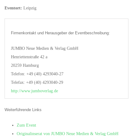
Eventort:
Leipzig
Firmenkontakt und Herausgeber der Eventbeschreibung:
JUMBO Neue Medien & Verlag GmbH
Henriettenstraße 42 a
20259 Hamburg
Telefon: +49 (40) 4293040-27
Telefax: +49 (40) 4293040-29
http://www.jumboverlag.de
Weiterführende Links
Zum Event
Originalinserat von JUMBO Neue Medien & Verlag GmbH