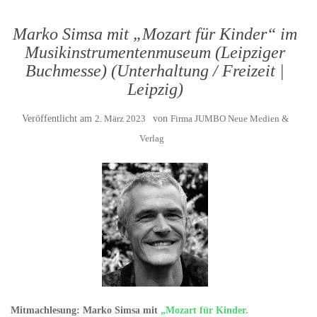
Marko Simsa mit „Mozart für Kinder“ im
Musikinstrumentenmuseum (Leipziger
Buchmesse) (Unterhaltung / Freizeit |
Leipzig)
Veröffentlicht am
2. März 2023
von
Firma JUMBO Neue Medien &
Verlag
Mitmachlesung: Marko Simsa mit
„Mozart für Kinder.