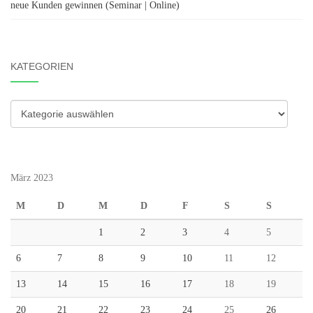
neue Kunden gewinnen (Seminar | Online)
KATEGORIEN
Kategorien
März 2023
M
D
M
D
F
S
S
1
2
3
4
5
6
7
8
9
10
11
12
13
14
15
16
17
18
19
20
21
22
23
24
25
26