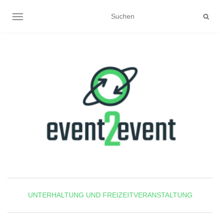
NAVIGATION UMSCHALTEN
UNTERHALTUNG UND FREIZEITVERANSTALTUNG