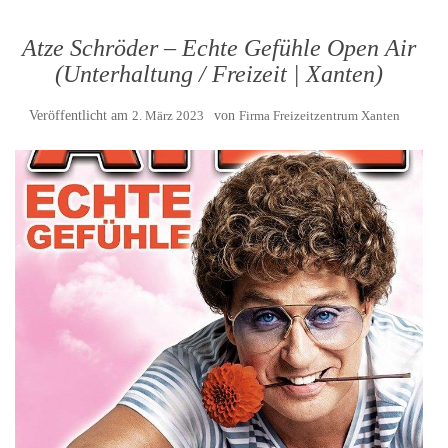
Atze Schröder – Echte Gefühle Open Air
(Unterhaltung / Freizeit | Xanten)
Veröffentlicht am
2. März 2023
von
Firma Freizeitzentrum Xanten