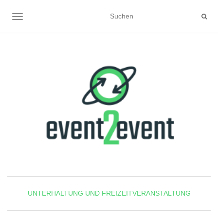
NAVIGATION UMSCHALTEN
UNTERHALTUNG UND FREIZEITVERANSTALTUNG