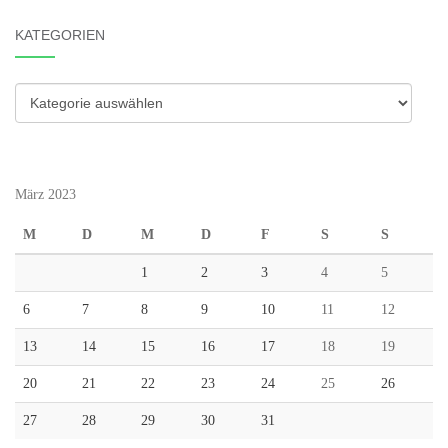
KATEGORIEN
Kategorien
März 2023
M
D
M
D
F
S
S
1
2
3
4
5
6
7
8
9
10
11
12
13
14
15
16
17
18
19
20
21
22
23
24
25
26
27
28
29
30
31